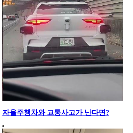
자율주행차와 교통사고가 난다면?