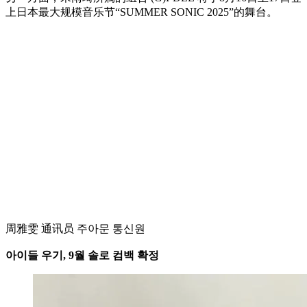
上日本最大规模音乐节“SUMMER SONIC 2025”的舞台。
周雅雯 通讯员 주아문 통신원
아이들 우기, 9월 솔로 컴백 확정