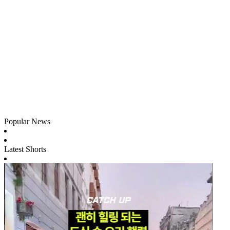
Popular News
Latest Shorts