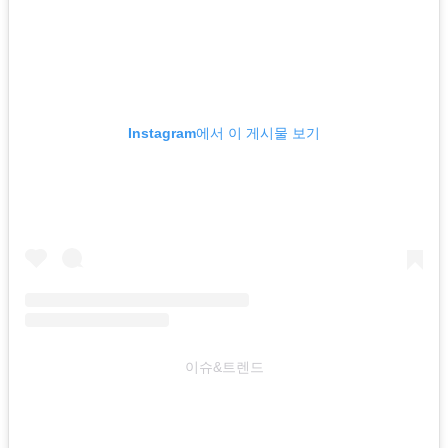
Instagram에서 이 게시물 보기
이슈&트렌드