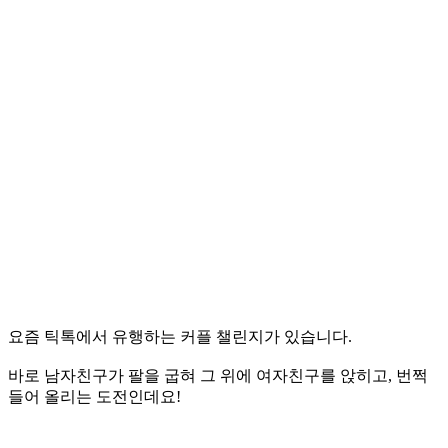
요즘 틱톡에서 유행하는 커플 챌린지가 있습니다.
바로 남자친구가 팔을 굽혀 그 위에 여자친구를 앉히고, 번쩍
들어 올리는 도전인데요!