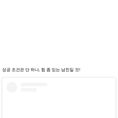
성공 조건은 단 하나, 힘 좀 있는 남친일 것!