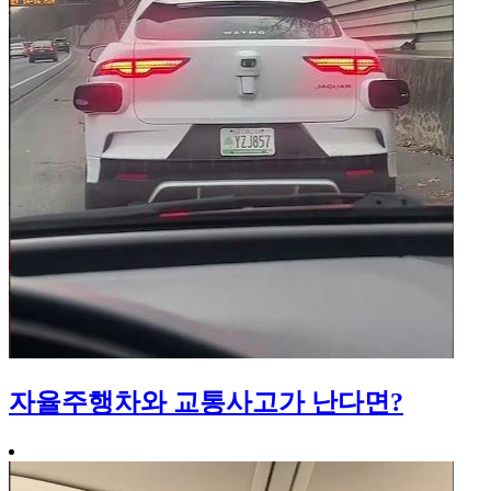
자율주행차와 교통사고가 난다면?