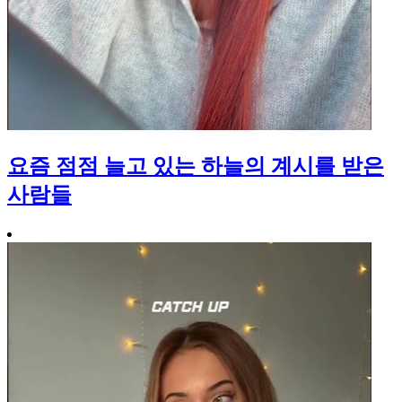
요즘 점점 늘고 있는 하늘의 계시를 받은
사람들