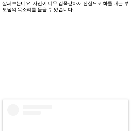
살펴보는데요. 사진이 너무 감쪽같아서 진심으로 화를 내는 부
모님의 목소리를 들을 수 있습니다.