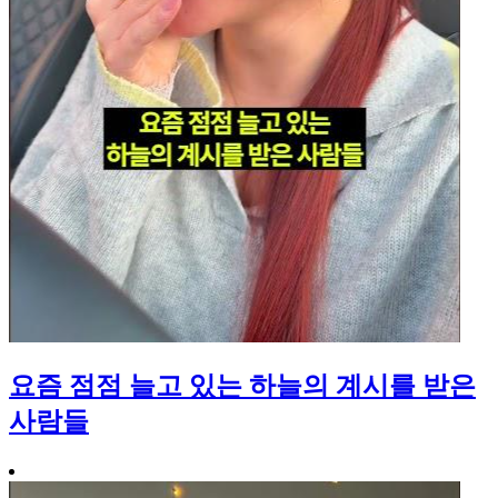
요즘 점점 늘고 있는 하늘의 계시를 받은
사람들