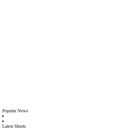
Popular News
Latest Shorts