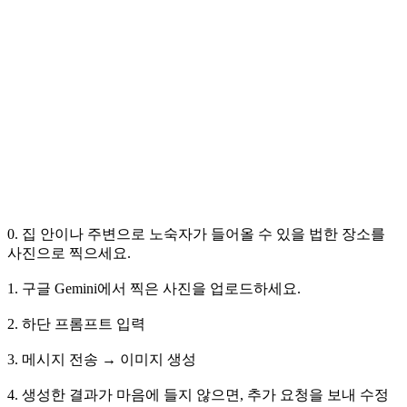
0. 집 안이나 주변으로 노숙자가 들어올 수 있을 법한 장소를
사진으로 찍으세요.
1. 구글 Gemini에서 찍은 사진을 업로드하세요.
2. 하단 프롬프트 입력
3. 메시지 전송 → 이미지 생성
4. 생성한 결과가 마음에 들지 않으면, 추가 요청을 보내 수정