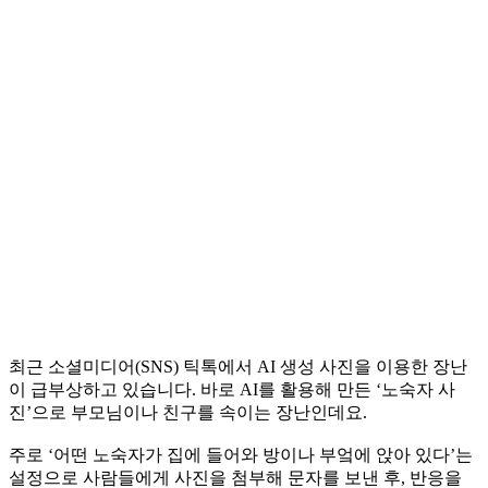
최근 소셜미디어(SNS) 틱톡에서 AI 생성 사진을 이용한 장난
이 급부상하고 있습니다. 바로 AI를 활용해 만든 ‘노숙자 사
진’으로 부모님이나 친구를 속이는 장난인데요.
주로 ‘어떤 노숙자가 집에 들어와 방이나 부엌에 앉아 있다’는
설정으로 사람들에게 사진을 첨부해 문자를 보낸 후, 반응을