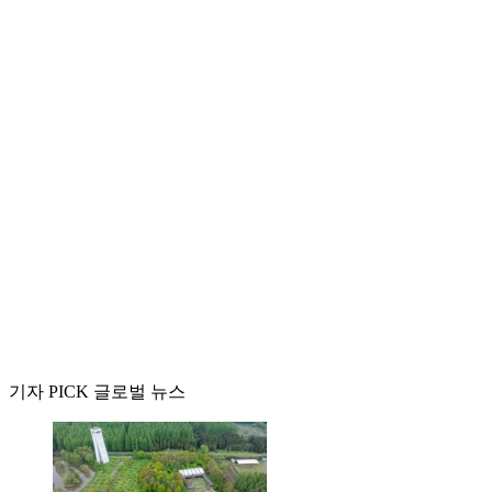
기자 PICK 글로벌 뉴스