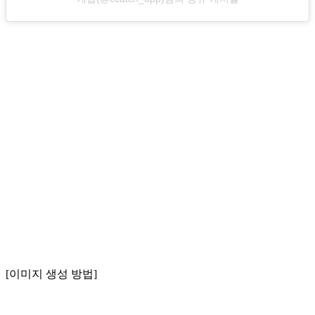
[이미지 생성 방법]