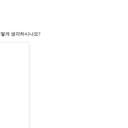
어떻게 생각하시나요?