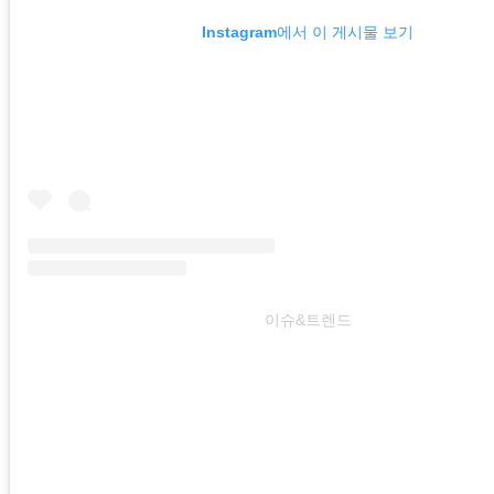
Instagram에서 이 게시물 보기
이슈&트렌드