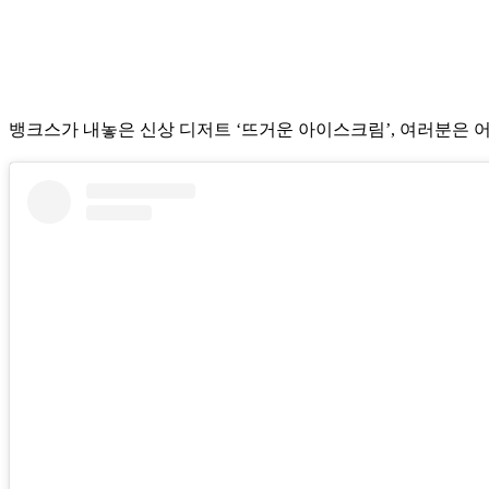
뱅크스가 내놓은 신상 디저트 ‘뜨거운 아이스크림’, 여러분은 