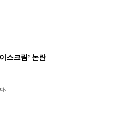
아이스크림’ 논란
다.