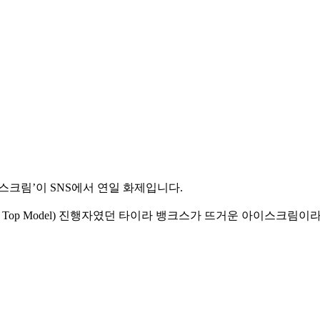
아이스크림’이 SNS에서 연일 화제입니다.
xt Top Model) 진행자였던 타이라 뱅크스가 뜨거운 아이스크림이