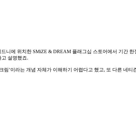
드니에 위치한 SMiZE & DREAM 플래그십 스토어에서 기간
라고 설명했죠.
스크림’이라는 개념 자체가 이해하기 어렵다고 했고, 또 다른 네