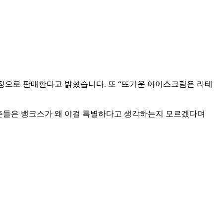
 한정으로 판매한다고 밝혔습니다. 또 “뜨거운 아이스크림은 라테
티즌들은 뱅크스가 왜 이걸 특별하다고 생각하는지 모르겠다며