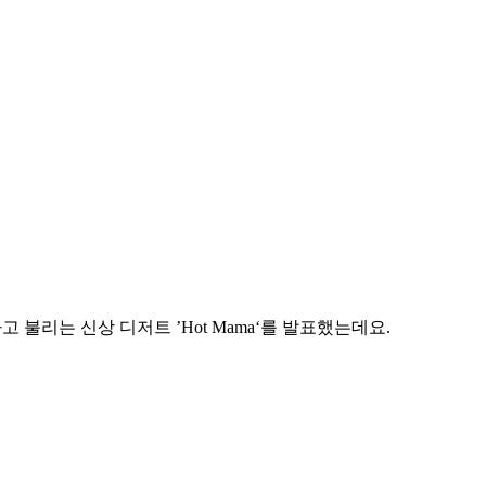
라고 불리는 신상 디저트 ’Hot Mama‘를 발표했는데요.