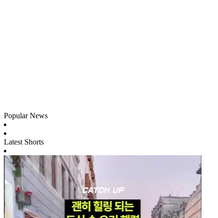
Popular News
Latest Shorts