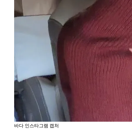
바다 인스타그램 캡처