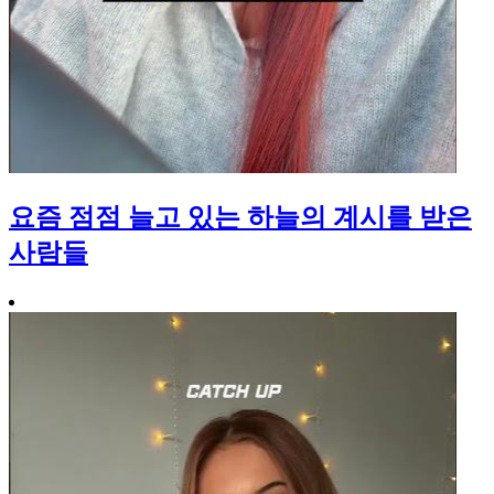
요즘 점점 늘고 있는 하늘의 계시를 받은
사람들