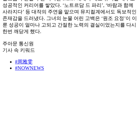
성공적인 커리어를 쌓았다. ‘노트르담 드 파리’, ‘바람과 함께
사라지다’ 등 대작의 주연을 맡으며 뮤지컬계에서도 독보적인
존재감을 드러냈다. 그녀의 눈물 어린 고백은 ‘원조 요정’이 이
룬 성공이 얼마나 고되고 간절한 노력의 결실이었는지를 다시
한번 깨닫게 했다.
주아문 통신원
기사 속 키워드
#周雅雯
#NOWNEWS