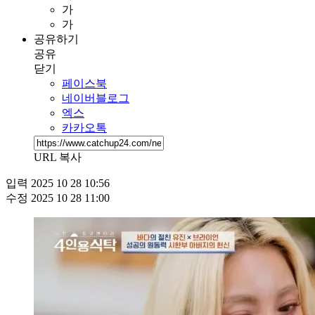
가
가
공유하기
공유
닫기
페이스북
네이버블로그
엑스
카카오톡
URL 복사
입력
2025 10 28 10:56
수정
2025 10 28 11:00