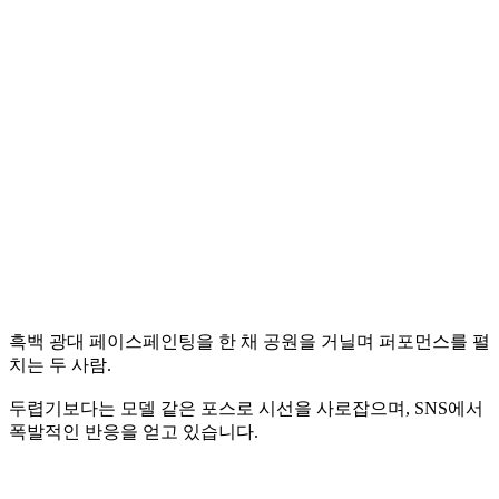
흑백 광대 페이스페인팅을 한 채 공원을 거닐며 퍼포먼스를 펼
치는 두 사람.
두렵기보다는 모델 같은 포스로 시선을 사로잡으며, SNS에서
폭발적인 반응을 얻고 있습니다.