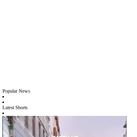
Popular News
Latest Shorts