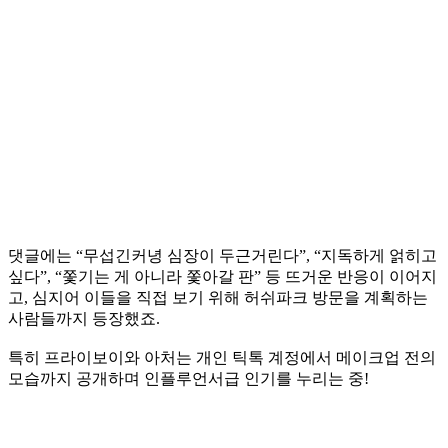
댓글에는 “무섭긴커녕 심장이 두근거린다”, “지독하게 얽히고
싶다”, “쫓기는 게 아니라 쫓아갈 판” 등 뜨거운 반응이 이어지
고, 심지어 이들을 직접 보기 위해 허쉬파크 방문을 계획하는
사람들까지 등장했죠.
특히 프라이보이와 아처는 개인 틱톡 계정에서 메이크업 전의
모습까지 공개하며 인플루언서급 인기를 누리는 중!