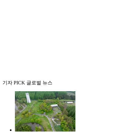
기자 PICK 글로벌 뉴스