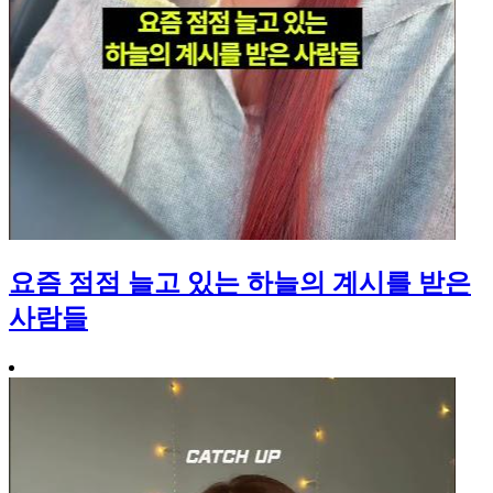
요즘 점점 늘고 있는 하늘의 계시를 받은
사람들