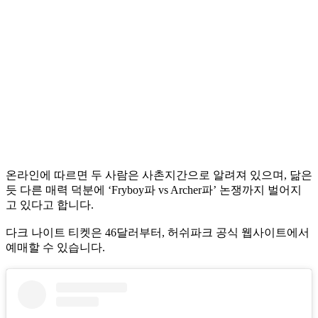
온라인에 따르면 두 사람은 사촌지간으로 알려져 있으며, 닮은
듯 다른 매력 덕분에 ‘Fryboy파 vs Archer파’ 논쟁까지 벌어지
고 있다고 합니다.
다크 나이트 티켓은 46달러부터, 허쉬파크 공식 웹사이트에서
예매할 수 있습니다.