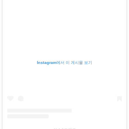
Instagram에서 이 게시물 보기