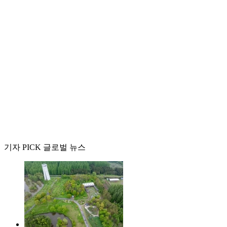
기자 PICK 글로벌 뉴스