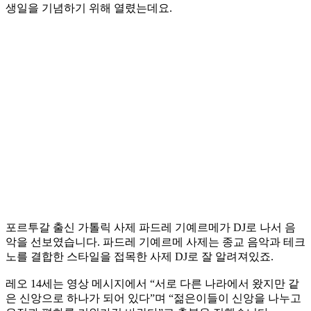
생일을 기념하기 위해 열렸는데요.
포르투갈 출신 가톨릭 사제 파드레 기예르메가 DJ로 나서 음
악을 선보였습니다. 파드레 기예르메 사제는 종교 음악과 테크
노를 결합한 스타일을 접목한 사제 DJ로 잘 알려져있죠.
레오 14세는 영상 메시지에서 “서로 다른 나라에서 왔지만 같
은 신앙으로 하나가 되어 있다”며 “젊은이들이 신앙을 나누고