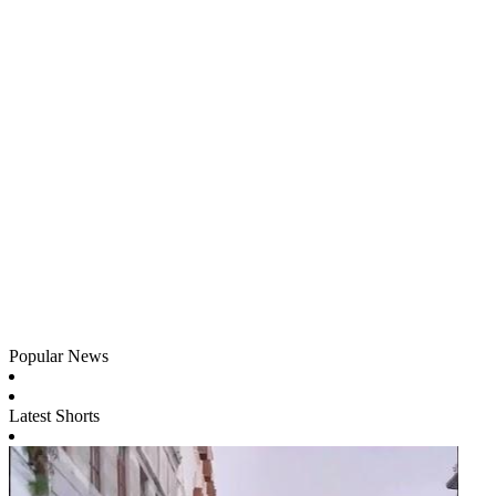
Popular News
Latest Shorts