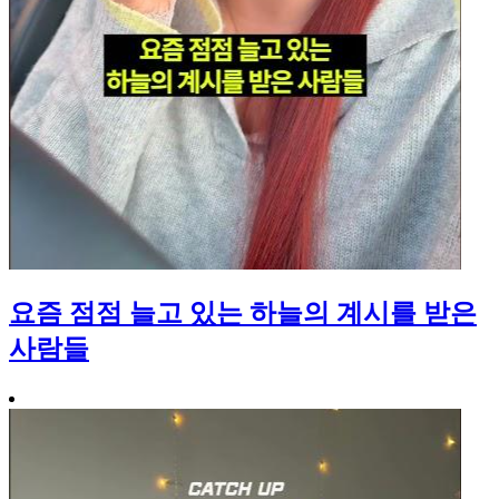
요즘 점점 늘고 있는 하늘의 계시를 받은
사람들