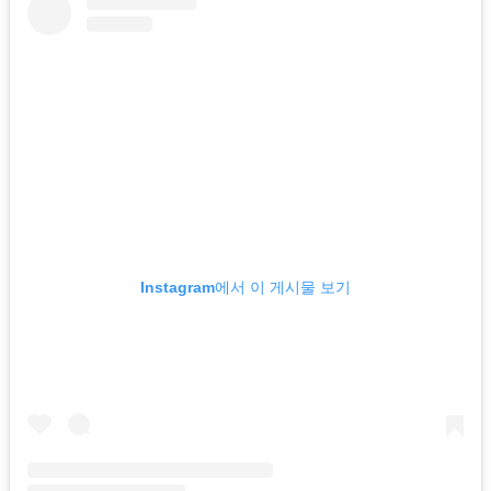
Instagram에서 이 게시물 보기