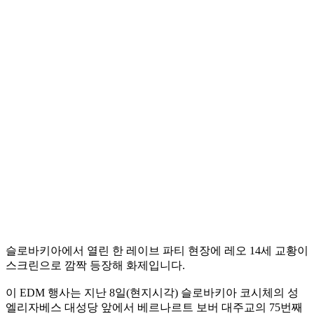
슬로바키아에서 열린 한 레이브 파티 현장에 레오 14세 교황이
스크린으로 깜짝 등장해 화제입니다.
이 EDM 행사는 지난 8일(현지시각) 슬로바키아 코시체의 성
엘리자베스 대성당 앞에서 베르나르트 보버 대주교의 75번째