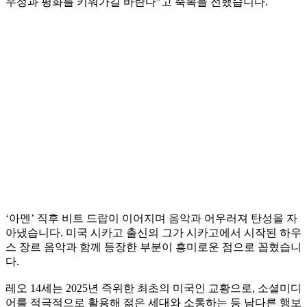
우정과 평화를 키워가길 바란다”고 축복을 전했습니다.
‘아멘’ 직후 비트 드랍이 이어지며 음악과 어우러져 탄성을 자
아냈습니다. 미국 시카고 출신의 그가 시카고에서 시작된 하우
스 장르 음악과 함께 등장한 부분이 흥미로운 점으로 꼽혔습니
다.
레오 14세는 2025년 즉위한 최초의 미국인 교황으로, 소셜미디
어를 적극적으로 활용해 젊은 세대와 소통하는 등 남다른 행보