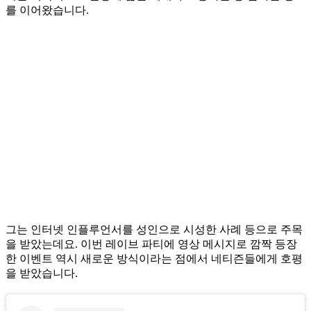
를 이어왔습니다.
그는 인터넷 인플루언서를 성인으로 시성한 사례 등으로 주목
을 받았는데요. 이번 레이브 파티에 영상 메시지로 깜짝 등장
한 이벤트 역시 새로운 방식이라는 점에서 네티즌들에게 호평
을 받았습니다.