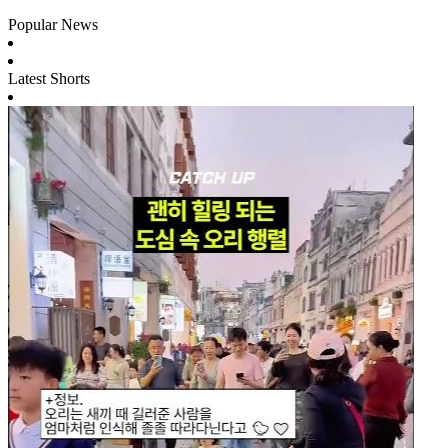
Popular News
Latest Shorts