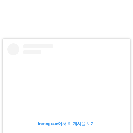
Instagram에서 이 게시물 보기