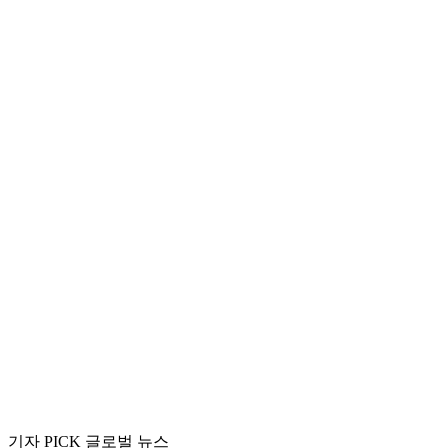
기자 PICK 글로벌 뉴스