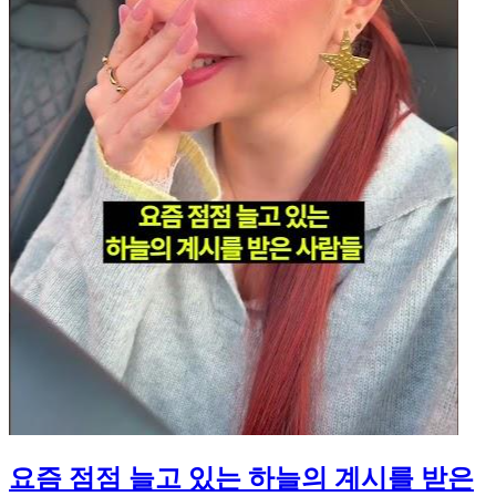
요즘 점점 늘고 있는 하늘의 계시를 받은