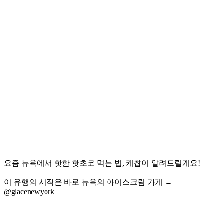
요즘 뉴욕에서 핫한 핫초코 먹는 법, 케찹이 알려드릴게요!
이 유행의 시작은 바로 뉴욕의 아이스크림 가게 →
@glacenewyork