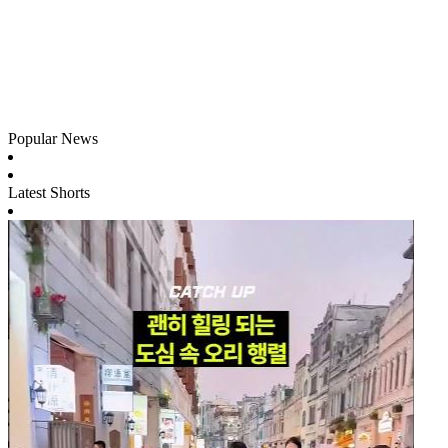
Popular News
Latest Shorts