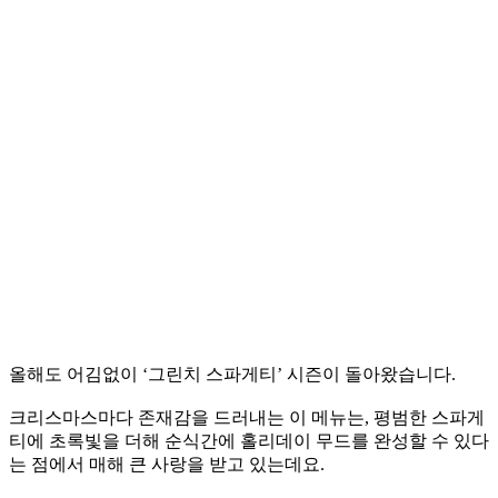
올해도 어김없이 ‘그린치 스파게티’ 시즌이 돌아왔습니다.
크리스마스마다 존재감을 드러내는 이 메뉴는, 평범한 스파게
티에 초록빛을 더해 순식간에 홀리데이 무드를 완성할 수 있다
는 점에서 매해 큰 사랑을 받고 있는데요.