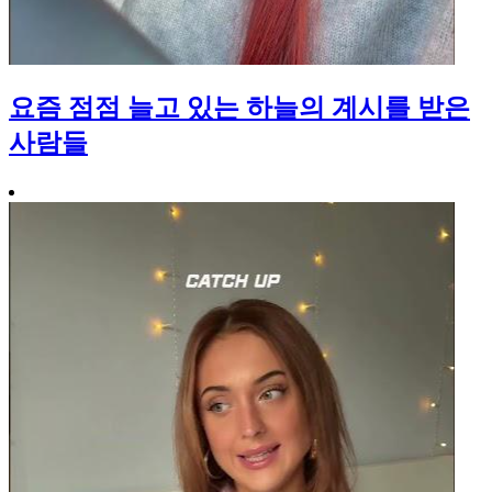
요즘 점점 늘고 있는 하늘의 계시를 받은
사람들