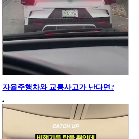
자율주행차와 교통사고가 난다면?