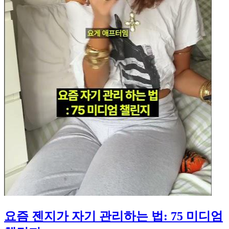
요즘 젠지가 자기 관리하는 법: 75 미디엄