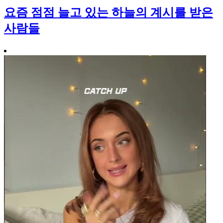
요즘 점점 늘고 있는 하늘의 계시를 받은
사람들