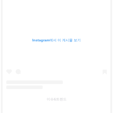
Instagram에서 이 게시물 보기
이슈&트렌드