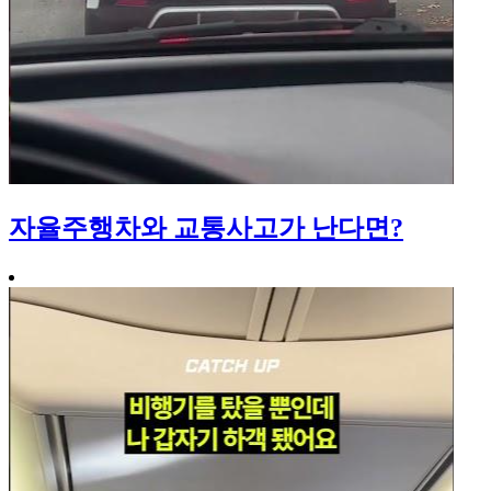
자율주행차와 교통사고가 난다면?