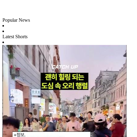
Popular News
Latest Shorts