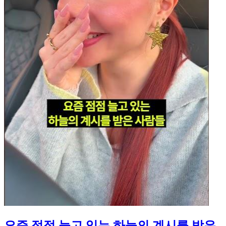
요즘 점점 늘고 있는 하늘의 계시를 받은