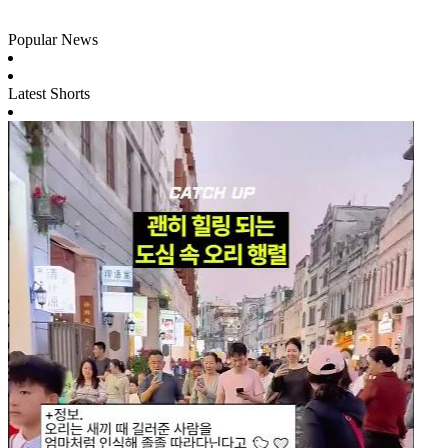
Popular News
Latest Shorts