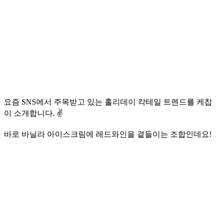
요즘 SNS에서 주목받고 있는 홀리데이 칵테일 트렌드를 케찹
이 소개합니다. ✌️
바로 바닐라 아이스크림에 레드와인을 곁들이는 조합인데요!