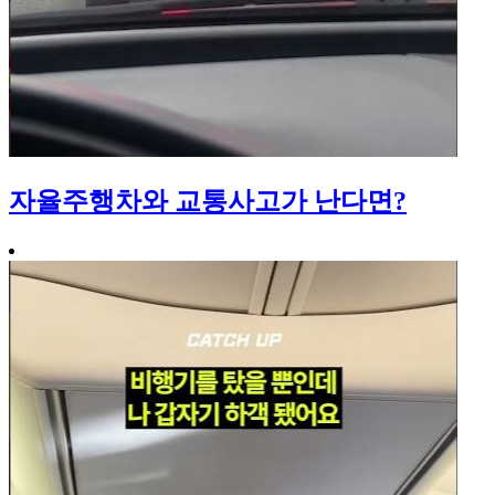
자율주행차와 교통사고가 난다면?