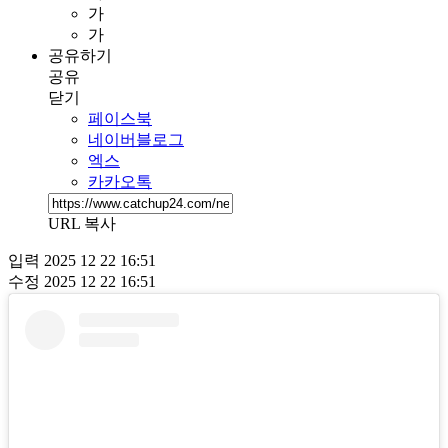
가
가
공유하기
공유
닫기
페이스북
네이버블로그
엑스
카카오톡
URL 복사
입력
2025 12 22 16:51
수정
2025 12 22 16:51