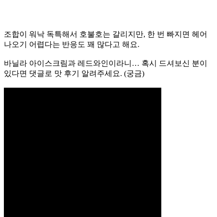
조합이 워낙 독특해서 호불호는 갈리지만, 한 번 빠지면 헤어
나오기 어렵다는 반응도 꽤 많다고 해요.
바닐라 아이스크림과 레드와인이라니… 혹시 드셔보신 분이
있다면 댓글로 맛 후기 알려주세요. (궁금)