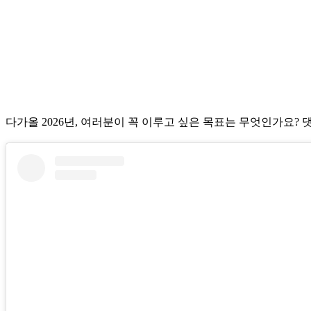
다가올 2026년, 여러분이 꼭 이루고 싶은 목표는 무엇인가요? 