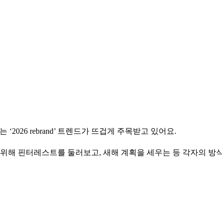
026 rebrand’ 트렌드가 뜨겁게 주목받고 있어요.
기 위해 핀터레스트를 둘러보고, 새해 계획을 세우는 등 각자의 방