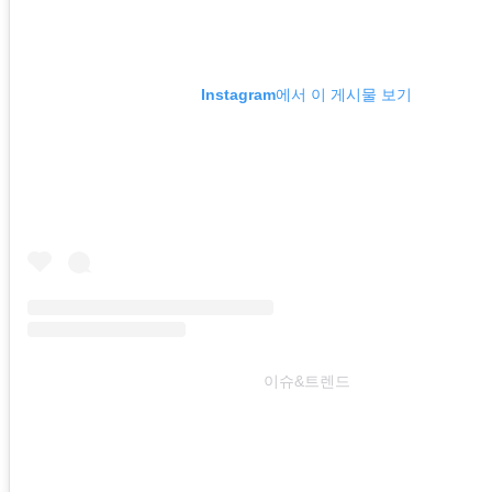
Instagram에서 이 게시물 보기
이슈&트렌드