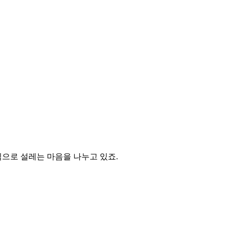
식으로 설레는 마음을 나누고 있죠.