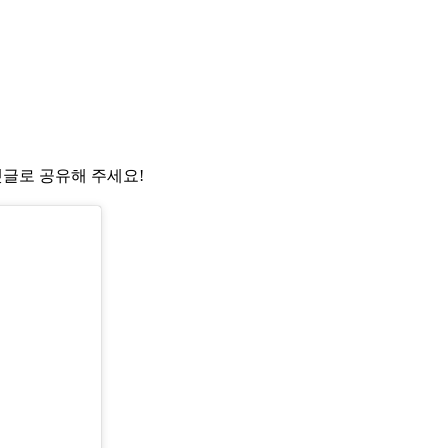
댓글로 공유해 주세요!