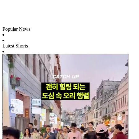
Popular News
Latest Shorts