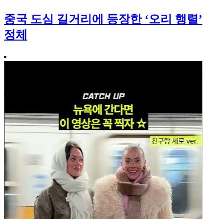
중국 도심 길거리에 등장한 ‘오리 행렬’
정체