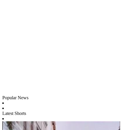
Popular News
Latest Shorts