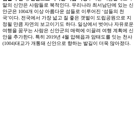
말의 신안은 사람들로 북적인다. 우리나라 최서남단에 있는 신
안군은 1004개 이상 아름다운 섬들로 이루어진 ‘섬들의 천
국’이다. 전국에서 가장 넓고 질 좋은 갯벌이 도립공원으로 지
정될 만큼 자연의 보고이기도 하다. 일상에서 벗어나 자유로운
여행을 꿈꾸는 사람은 신안군의 매력에 이끌려 여행 계획에 신
안을 추가한다. 특히 2019년 4월 압해읍과 암태도를 잇는 천사
(1004)대교가 개통돼 신안으로 향하는 발길이 더욱 많아졌다.