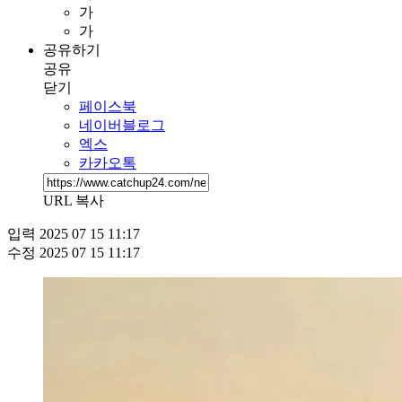
가
가
공유하기
공유
닫기
페이스북
네이버블로그
엑스
카카오톡
URL 복사
입력
2025 07 15 11:17
수정
2025 07 15 11:17