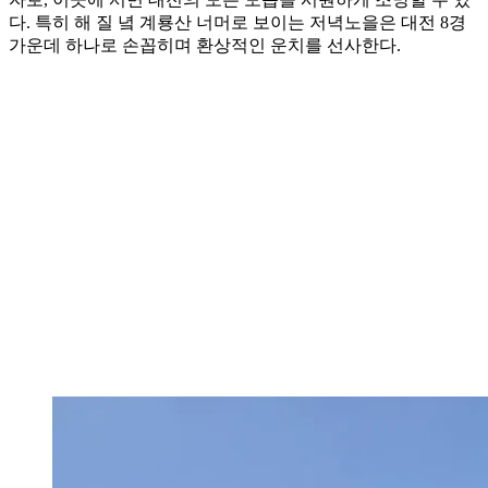
다. 특히 해 질 녘 계룡산 너머로 보이는 저녁노을은 대전 8경
가운데 하나로 손꼽히며 환상적인 운치를 선사한다.