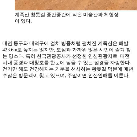
계족산 황톳길 중간중간에 작은 미술관과 체험장
이 있다.
대전 동구와 대덕구에 걸쳐 병풍처럼 펼쳐진 계족산은 해발
423.6m로 높지는 않지만, 도심과 가까워 많은 시민이 즐겨 찾
는 명소다. 특히 한국관광공사가 선정한 안심관광지로, 대전
시내 풍경과 대청호를 한눈에 담을 수 있는 절경을 자랑한다.
걷기만 해도 건강해지는 기분을 선사하는 황톳길 덕분에 매년
수많은 방문객이 찾고 있으며, 주말이면 인산인해를 이룬다.