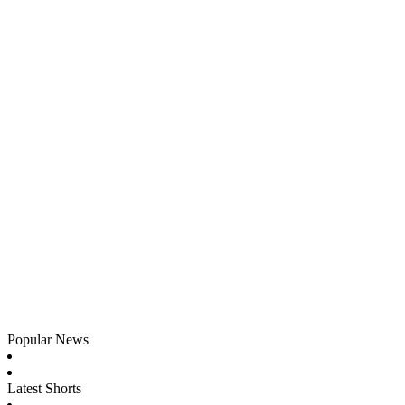
Popular News
Latest Shorts