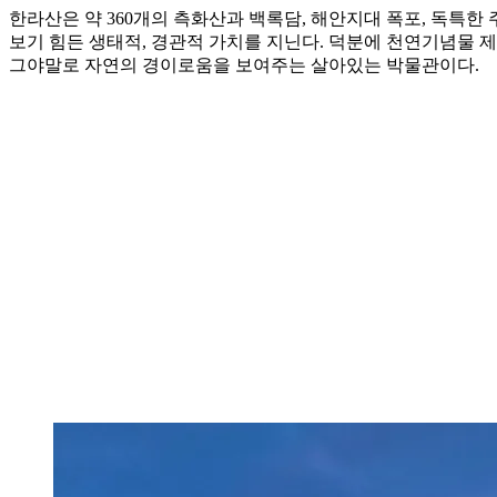
한라산은 약 360개의 측화산과 백록담, 해안지대 폭포, 독특
보기 힘든 생태적, 경관적 가치를 지닌다. 덕분에 천연기념물 
그야말로 자연의 경이로움을 보여주는 살아있는 박물관이다.