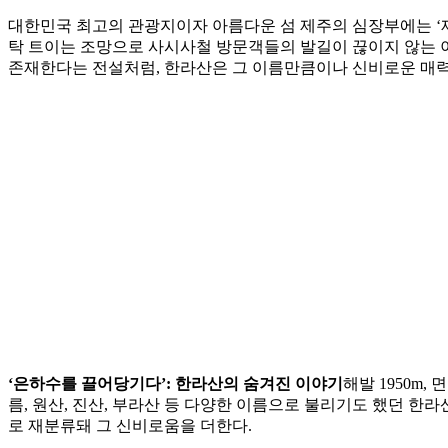
대한민국 최고의 관광지이자 아름다운 섬 제주의 심장부에는 ‘제
탁 트이는 조망으로 사시사철 방문객들의 발길이 끊이지 않는 
존재한다는 전설처럼, 한라산은 그 이름만큼이나 신비로운 매력
‘은하수를 끌어당기다’: 한라산의 숨겨진 이야기
해발 1950m
름, 원산, 진산, 부라산 등 다양한 이름으로 불리기도 했던 한
로 재분류돼 그 신비로움을 더한다.