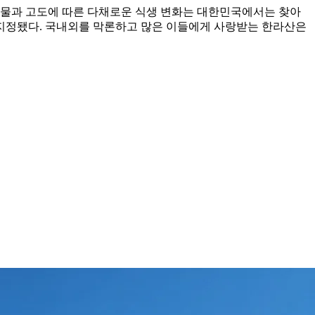
 식물과 고도에 따른 다채로운 식생 변화는 대한민국에서는 찾아
에 지정됐다. 국내외를 막론하고 많은 이들에게 사랑받는 한라산은