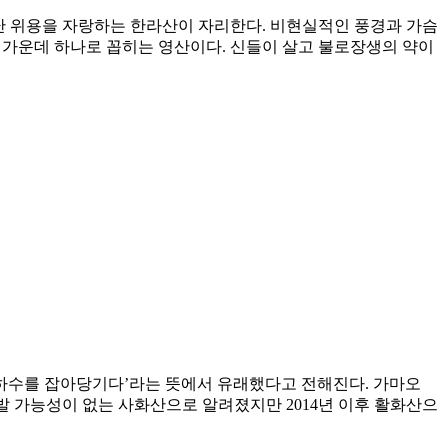
어난 위용을 자랑하는 한라산이 자리한다. 비현실적인 풍경과 가슴
 가운데 하나로 꼽히는 영산이다. 신들이 살고 불로장생의 약이
 ‘은하수를 잡아당기다’라는 뜻에서 유래했다고 전해진다. 가마오
폭발 가능성이 없는 사화산으로 알려졌지만 2014년 이후 활화산으