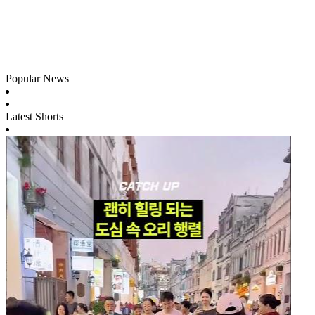
Popular News
Latest Shorts