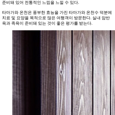
준비돼 있어 전통적인 느낌을 느낄 수 있다.
타마가와 온천은 풍부한 효능을 가진 타마가와 온천수 덕분에
치료 및 요양을 목적으로 많은 여행객이 방문한다. 실내 암반
욕과 족욕이 준비돼 있는 것이 좋은 평가를 받는다.