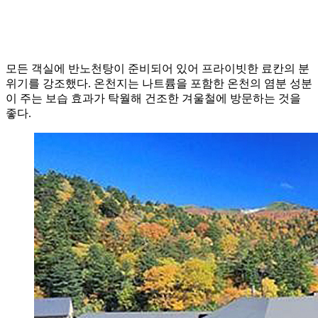
모든 객실에 반노천탕이 준비되어 있어 프라이빗한 료칸의 분
위기를 강조했다. 온천지는 나트륨을 포함한 온천의 염분 성분
이 주는 보습 효과가 탁월해 건조한 겨울철에 방문하는 것을
좋다.