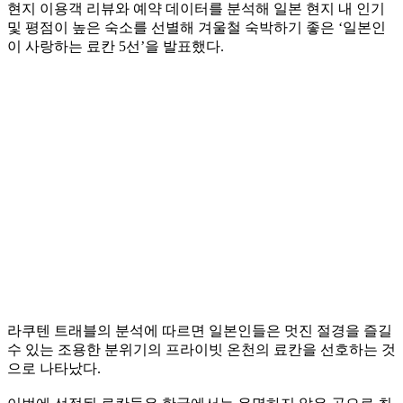
현지 이용객 리뷰와 예약 데이터를 분석해 일본 현지 내 인기
및 평점이 높은 숙소를 선별해 겨울철 숙박하기 좋은 ‘일본인
이 사랑하는 료칸 5선’을 발표했다.
라쿠텐 트래블의 분석에 따르면 일본인들은 멋진 절경을 즐길
수 있는 조용한 분위기의 프라이빗 온천의 료칸을 선호하는 것
으로 나타났다.