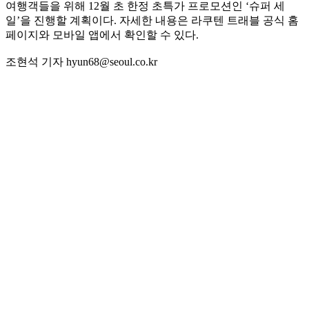
여행객들을 위해 12월 초 한정 초특가 프로모션인 ‘슈퍼 세
일’을 진행할 계획이다. 자세한 내용은 라쿠텐 트래블 공식 홈
페이지와 모바일 앱에서 확인할 수 있다.
조현석 기자 hyun68@seoul.co.kr