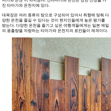
마가와 온센’이 차지했다. 신타마가와 온천은 강한 산성을 가
진 타마가와 온천지에 있다.
대욕장은 여러 종류의 탕으로 구성되어 있어서 취향에 맞춰 다
양한 온천을 즐길 수 있다는 것이 현지인들에게 높은 평가를
받는다. 다양한 온천을 즐기고 싶은 여행객들에게는 일본 제일
의 용출량을 자랑하는 타마가와 온천지의 료칸들이 제격이다.