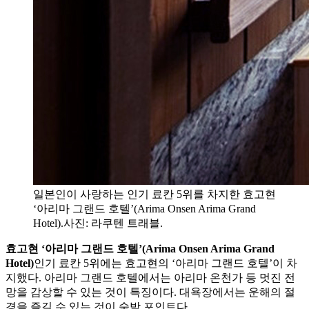
일본인이 사랑하는 인기 료칸 5위를 차지한 효고현
‘아리마 그랜드 호텔’(Arima Onsen Arima Grand
Hotel).사진: 라쿠텐 트래블.
효고현 ‘아리마 그랜드 호텔’(Arima Onsen Arima Grand
Hotel)
인기 료칸 5위에는 효고현의 ‘아리마 그랜드 호텔’이 차
지했다. 아리마 그랜드 호텔에서는 아리마 온천가 등 멋진 전
망을 감상할 수 있는 것이 특징이다. 대욕장에서는 운해의 절
경을 즐길 수 있는 것이 숙박 포인트다.