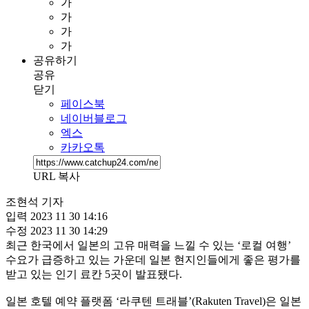
가
가
가
가
공유하기
공유
닫기
페이스북
네이버블로그
엑스
카카오톡
URL 복사
조현석 기자
입력
2023 11 30 14:16
수정
2023 11 30 14:29
최근 한국에서 일본의 고유 매력을 느낄 수 있는 ‘로컬 여행’
수요가 급증하고 있는 가운데 일본 현지인들에게 좋은 평가를
받고 있는 인기 료칸 5곳이 발표됐다.
일본 호텔 예약 플랫폼 ‘라쿠텐 트래블’(Rakuten Travel)은 일본