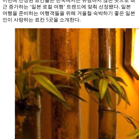
이번에 선정된 료칸들은 한국에서는 유명하지 않은 곳으로 최
근 증가하는 ‘일본 로컬 여행’ 트렌드에 맞춰 선정됐다. 일본
여행을 준비하는 여행객들을 위해 겨울철 숙박하기 좋은 일본
인이 사랑하는 료칸 5곳을 소개한다.