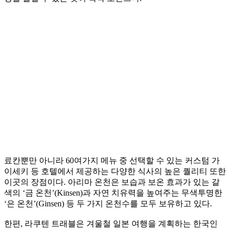
료칸뿐만 아니라 60여가지 메뉴 중 선택할 수 있는 커스텀 가
이세키 등 호텔에서 제공하는 다양한 식사의 높은 퀄리티 또한
이곳의 장점이다. 아리마 온천은 보습과 보온 효과가 있는 갈
색의 ‘금 온천’(Kinsen)과 자연 치유력을 높여주는 무색투명한
‘은 온천’(Ginsen) 등 두 가지 온천수를 모두 보유하고 있다.
한편, 라쿠텐 트래블은 겨울철 일본 여행을 계획하는 한국인