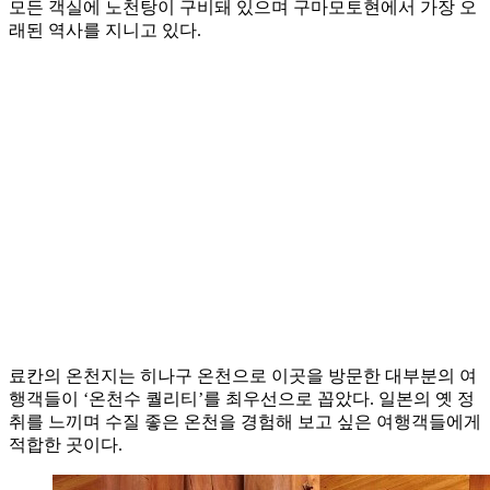
모든 객실에 노천탕이 구비돼 있으며 구마모토현에서 가장 오
래된 역사를 지니고 있다.
료칸의 온천지는 히나구 온천으로 이곳을 방문한 대부분의 여
행객들이 ‘온천수 퀄리티’를 최우선으로 꼽았다. 일본의 옛 정
취를 느끼며 수질 좋은 온천을 경험해 보고 싶은 여행객들에게
적합한 곳이다.