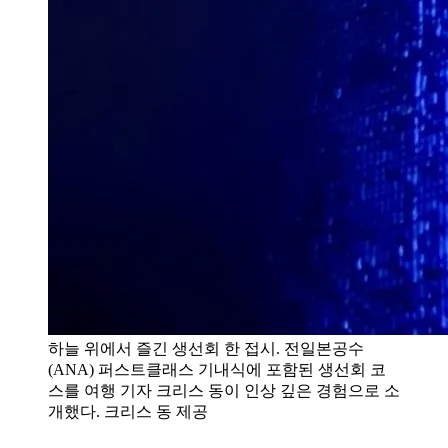
하늘 위에서 즐긴 생선회 한 접시. 전일본공수
(ANA) 퍼스트클래스 기내식에 포함된 생선회 코
스를 여행 기자 크리스 동이 인상 깊은 경험으로 소
개했다. 크리스 동 제공