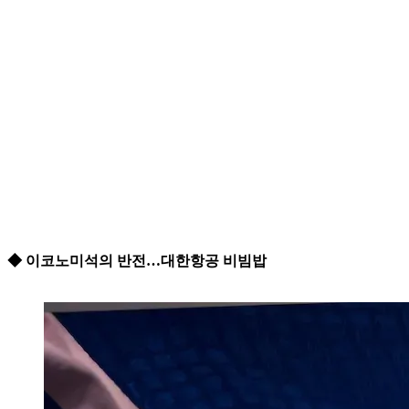
◆ 이코노미석의 반전…대한항공 비빔밥