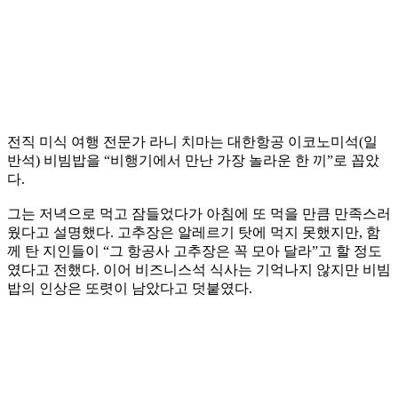
전직 미식 여행 전문가 라니 치마는 대한항공 이코노미석(일
반석) 비빔밥을 “비행기에서 만난 가장 놀라운 한 끼”로 꼽았
다.
그는 저녁으로 먹고 잠들었다가 아침에 또 먹을 만큼 만족스러
웠다고 설명했다. 고추장은 알레르기 탓에 먹지 못했지만, 함
께 탄 지인들이 “그 항공사 고추장은 꼭 모아 달라”고 할 정도
였다고 전했다. 이어 비즈니스석 식사는 기억나지 않지만 비빔
밥의 인상은 또렷이 남았다고 덧붙였다.