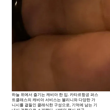
하늘 위에서 즐기는 캐비아 한 입. 카타르항공 퍼스
트클래스의 캐비아 서비스는 블리니와 다양한 가
니시를 곁들인 클래식한 구성으로, 기억에 남는 기