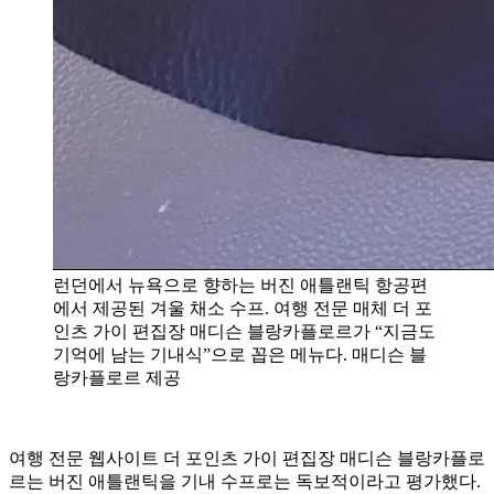
런던에서 뉴욕으로 향하는 버진 애틀랜틱 항공편
에서 제공된 겨울 채소 수프. 여행 전문 매체 더 포
인츠 가이 편집장 매디슨 블랑카플로르가 “지금도
기억에 남는 기내식”으로 꼽은 메뉴다. 매디슨 블
랑카플로르 제공
여행 전문 웹사이트 더 포인츠 가이 편집장 매디슨 블랑카플로
르는 버진 애틀랜틱을 기내 수프로는 독보적이라고 평가했다.