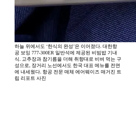
하늘 위에서도 ‘한식의 완성’은 이어졌다. 대한항
공 보잉 777-300ER 일반석에 제공된 비빔밥 기내
식. 고추장과 참기름을 더해 취향대로 비벼 먹는 구
성으로, 장거리 노선에서도 한국 대표 메뉴를 전면
에 내세웠다. 항공 전문 매체 에어웨이즈 매거진 트
립 리포트 사진