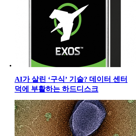
AI가 살린 ‘구식’ 기술? 데이터 센터
덕에 부활하는 하드디스크