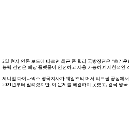
2일 현지 언론 보도에 따르면 최근 존 힐리 국방장관은 “초기
능력 선언은 해당 플랫폼이 안전하고 사용 가능하며 제한적인 
제너럴 다이나믹스 영국지사가 웨일즈의 머서 티드필 공장에서 생
2021년부터 알려졌지만, 이 문제를 해결하지 못했고, 결국 영