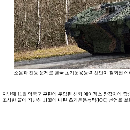
소음과 진동 문제로 결국 초기운용능력 선언이 철회된 에
지난해 11월 영국군 훈련에 투입된 신형 에이젝스 장갑차에 탑
조사한 끝에 지난해 11월에 내린 초기운용능력(IOC) 선언을 