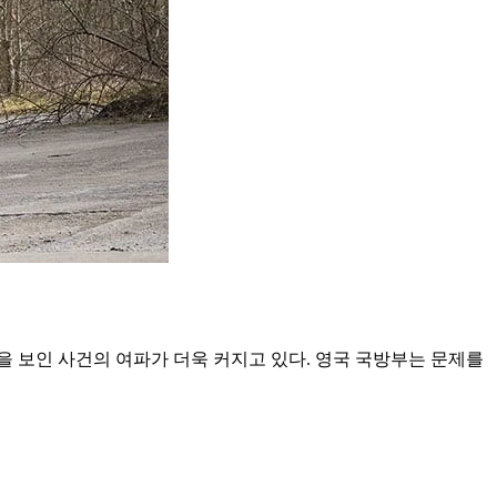
을 보인 사건의 여파가 더욱 커지고 있다. 영국 국방부는 문제를