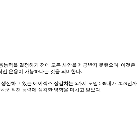
운용능력을 결정하기 전에 모든 사안을 제공받지 못했으며, 이것은
작전 운용이 가능하다는 것을 의미한다.
산하고 있는 에이젝스 장갑차는 6가지 모델 589대가 2029년까
국 육군 작전 능력에 심각한 영향을 미치고 말았다.