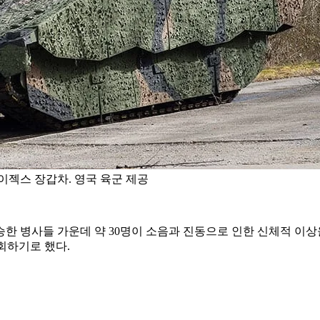
이젝스 장갑차. 영국 육군 제공
승한 병사들 가운데 약 30명이 소음과 진동으로 인한 신체적 이상
철회하기로 했다.