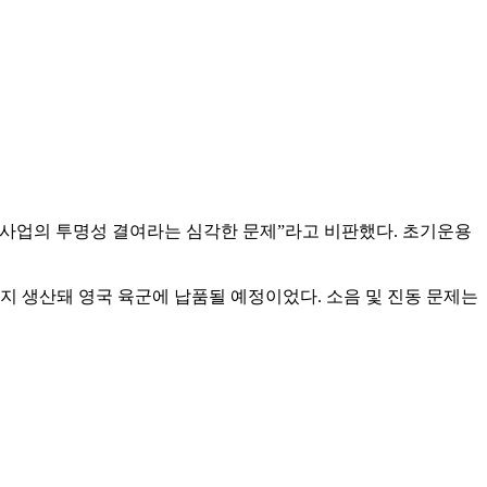
 사업의 투명성 결여라는 심각한 문제”라고 비판했다. 초기운용
지 생산돼 영국 육군에 납품될 예정이었다. 소음 및 진동 문제는