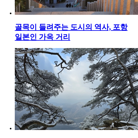
골목이 들려주는 도시의 역사, 포항
일본인 가옥 거리