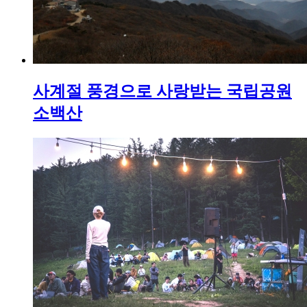
사계절 풍경으로 사랑받는 국립공원
소백산