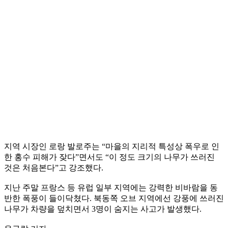
지역 시장인 로랑 발로주는 “마을의 지리적 특성상 폭우로 인
한 홍수 피해가 잦다”면서도 “이 정도 크기의 나무가 쓰러진
것은 처음본다”고 강조했다.
지난 주말 프랑스 등 유럽 일부 지역에는 강력한 비바람을 동
반한 폭풍이 들이닥쳤다. 북동쪽 오브 지역에선 강풍에 쓰러진
나무가 차량을 덮치면서 3명이 숨지는 사고가 발생했다.