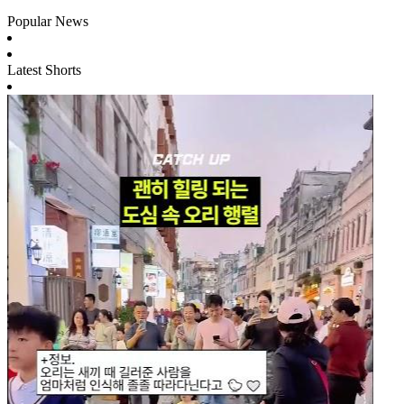
Popular News
Latest Shorts