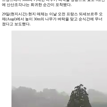
에 산산조각나는 희귀한 순간이 포착됐다.
29일(현지시간) 현지 매체는 이날 오전 프랑스 되세브르주 오
제(Augé)에서 높이 30m의 나무가 벼락을 맞고 순식간에 무너
졌다고 보도했다.