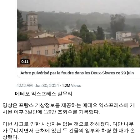
메테오 익스프레스 갈무리
영상은 프랑스 기상정보를 제공하는 메테오 익스프레스에 게
시된 이후 3일만에 120만 조회수를 기록했다.
이번 사고로 인한 사상자는 없는 것으로 전해졌다. 다만 나무
가 무너지면서 근처에 있던 두 건물의 일부와 차량 한 대가 손
상됐다.