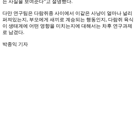
는 사실을 보여준다”고 설명했다.
다만 연구팀은 다람쥐종 사이에서 이같은 사냥이 얼마나 널리
퍼져있는지, 부모에게 새끼로 계승되는 행동인지, 다람쥐 육식
이 생태계에 어떤 영향을 미치는지에 대해서는 차후 연구과제
로 남겼다.
박종익 기자