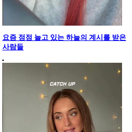
요즘 점점 늘고 있는 하늘의 계시를 받은
사람들