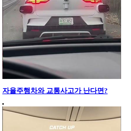
자율주행차와 교통사고가 난다면?