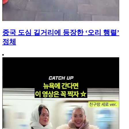
중국 도심 길거리에 등장한 ‘오리 행렬’
정체