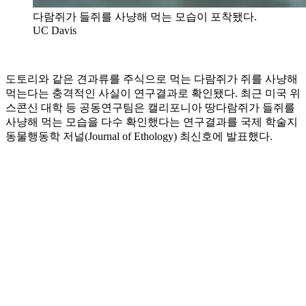
다람쥐가 들쥐를 사냥해 먹는 모습이 포착됐다.
UC Davis
도토리와 같은 견과류를 주식으로 먹는 다람쥐가 쥐를 사냥해
먹는다는 충격적인 사실이 연구결과로 확인됐다. 최근 미국 위
스콘신 대학 등 공동연구팀은 캘리포니아 땅다람쥐가 들쥐를
사냥해 먹는 모습을 다수 확인했다는 연구결과를 국제 학술지
동물행동학 저널(Journal of Ethology) 최신호에 발표했다.