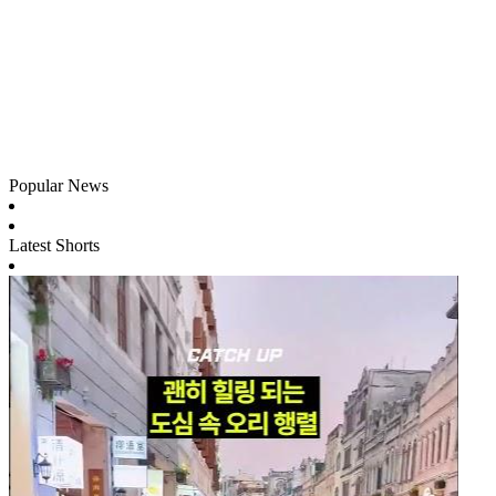
Popular News
Latest Shorts