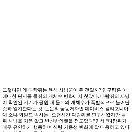
그렇다면 왜 다람쥐는 육식 사냥꾼이 된 것일까? 연구팀은 이
에대한 단서를 들쥐의 개체수 변화에서 찾았다. 다람쥐의 사냥
이 확인된 시기가 공원 내 들쥐의 개체수가 폭발적으로 늘어난
것과 일치한다는 것. 논문의 공동저자인 데이비스 캘리포니아
대 소냐 와일드 박사는 “오랜시간 다람쥐를 연구해왔지만 들
쥐 사냥을 처음 알고 반신반의했을 정도였다”면서 “다람쥐가
매우 유연하게 행동하며 식량 가용성 변화에 잘 대응하고 있다