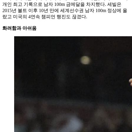
개인 최고 기록으로 남자 100m 금메달을 차지했다. 세빌은
2015년 볼트 이후 10년 만에 세계선수권 남자 100m 정상에 올
랐고 미국의 4연속 챔피언 행진도 끊겼다.
화려함과 아쉬움