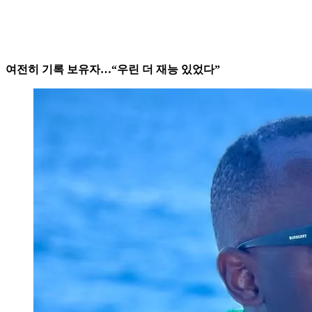
여전히 기록 보유자…“우린 더 재능 있었다”