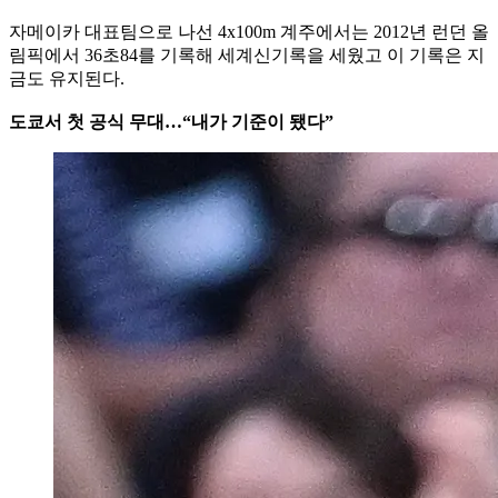
자메이카 대표팀으로 나선 4x100m 계주에서는 2012년 런던 올
림픽에서 36초84를 기록해 세계신기록을 세웠고 이 기록은 지
금도 유지된다.
도쿄서 첫 공식 무대…“내가 기준이 됐다”