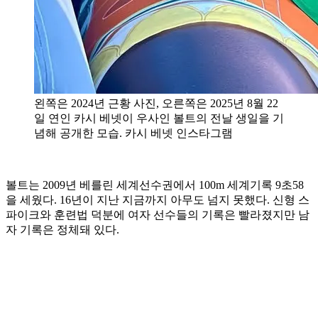
왼쪽은 2024년 근황 사진, 오른쪽은 2025년 8월 22
일 연인 카시 베넷이 우사인 볼트의 전날 생일을 기
념해 공개한 모습. 카시 베넷 인스타그램
볼트는 2009년 베를린 세계선수권에서 100m 세계기록 9초58
을 세웠다. 16년이 지난 지금까지 아무도 넘지 못했다. 신형 스
파이크와 훈련법 덕분에 여자 선수들의 기록은 빨라졌지만 남
자 기록은 정체돼 있다.