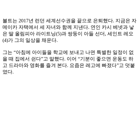
볼트는 2017년 런던 세계선수권을 끝으로 은퇴했다. 지금은 자
메이카 자택에서 세 자녀와 함께 지낸다. 연인 카시 베넷과 낳
은 딸 올림피아 라이트닝(5)과 쌍둥이 아들 선더, 세인트 레오
(4)가 그의 일상을 채운다.
그는 “아침에 아이들을 학교에 보내고 나면 특별한 일정이 없
을 때 집에서 쉰다”고 말했다. 이어 “기분이 좋으면 운동도 하
고 드라마와 영화를 즐겨 본다. 요즘은 레고에 빠졌다”고 덧붙
였다.