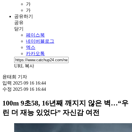
가
가
공유하기
공유
닫기
페이스북
네이버블로그
엑스
카카오톡
URL 복사
윤태희 기자
입력
2025 09 16 16:44
수정
2025 09 16 16:44
100m 9초58, 16년째 깨지지 않은 벽…“우
린 더 재능 있었다” 자신감 여전