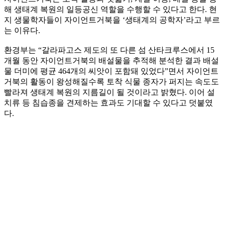
해 생태계 복원의 일등공신 역할을 수행할 수 있다고 한다. 현
지 생물학자들이 자이언트거북을 ‘생태계의 공학자’라고 부르
는 이유다.
환경부는 “갈라파고스 제도의 또 다른 섬 산타크루스에서 15
개월 동안 자이언트거북의 배설물을 추적해 분석한 결과 배설
물 더미에 평균 464개의 씨앗이 포함돼 있었다”면서 자이언트
거북의 활동이 왕성해질수록 토착 식물 종자가 퍼지는 속도도
빨라져 생태계 복원의 지름길이 될 것이라고 밝혔다. 이어 설
치류 등 침습종을 견제하는 효과도 기대할 수 있다고 덧붙였
다.