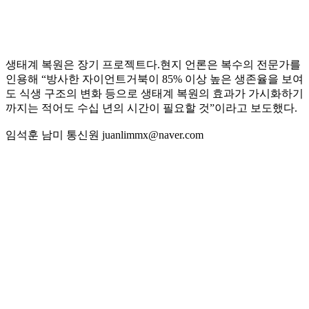
생태계 복원은 장기 프로젝트다.현지 언론은 복수의 전문가를
인용해 “방사한 자이언트거북이 85% 이상 높은 생존율을 보여
도 식생 구조의 변화 등으로 생태계 복원의 효과가 가시화하기
까지는 적어도 수십 년의 시간이 필요할 것”이라고 보도했다.
임석훈 남미 통신원 juanlimmx@naver.com