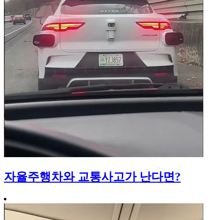
자율주행차와 교통사고가 난다면?