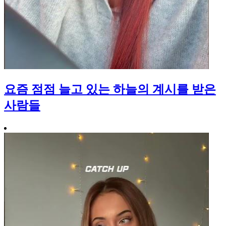
요즘 점점 늘고 있는 하늘의 계시를 받은
사람들