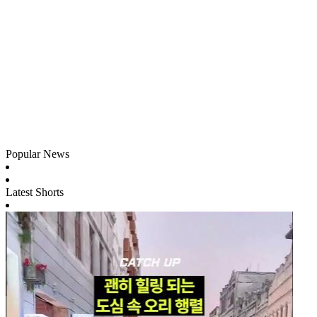
Popular News
Latest Shorts