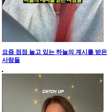
요즘 점점 늘고 있는 하늘의 계시를 받은
사람들