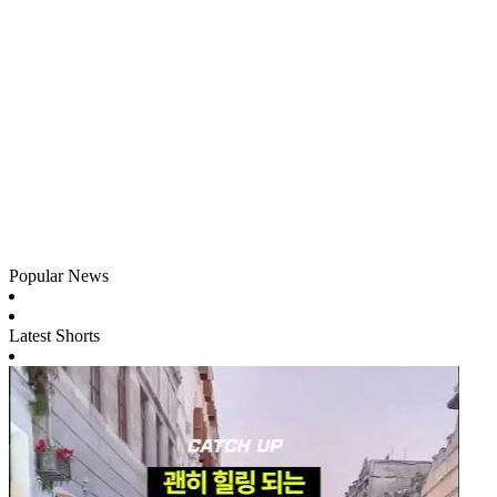
Popular News
Latest Shorts