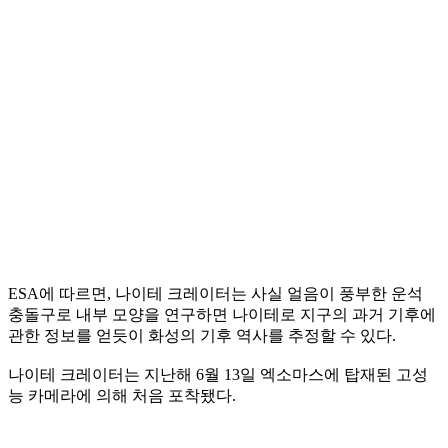
ESA에 따르면, 나이테 크레이터는 사실 얼음이 풍부한 운석
충돌구로 내부 모양을 연구하면 나이테로 지구의 과거 기후에
관한 정보를 얻듯이 화성의 기후 역사를 추정할 수 있다.
나이테 크레이터는 지난해 6월 13일 엑소마스에 탑재된 고성
능 카메라에 의해 처음 포착됐다.