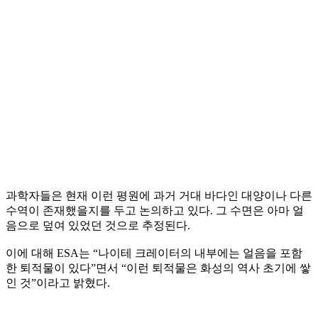
과학자들은 현재 이런 평원에 과거 거대 바다인 대양이나 다른
수역이 존재했을지를 두고 논의하고 있다. 그 수면은 아마 얼
음으로 덮여 있었던 것으로 추정된다.
이에 대해 ESA는 “나이테 크레이터의 내부에는 얼음을 포함
한 퇴적물이 있다”면서 “이런 퇴적물은 화성의 역사 초기에 쌓
인 것”이라고 밝혔다.