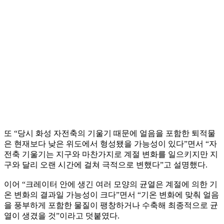
또 “당시 화성 자전축의 기울기 때문에 얼음을 포함한 퇴적물
은 현재보다 낮은 위도에서 형성됐을 가능성이 있다”면서 “자
전축 기울기는 지구와 마찬가지로 계절 변화를 일으키지만 지
구와 달리 오랜 시간에 걸쳐 극적으로 변했다”고 설명했다.
이어 “크레이터 안에 생긴 여러 모양의 균열은 계절에 의한 기
온 변화의 결과일 가능성이 크다”면서 “기온 변화에 맞춰 얼음
을 풍부하게 포함한 물질이 팽창하거나 수축해 최종적으로 균
열이 생겼을 것”이라고 덧붙였다.