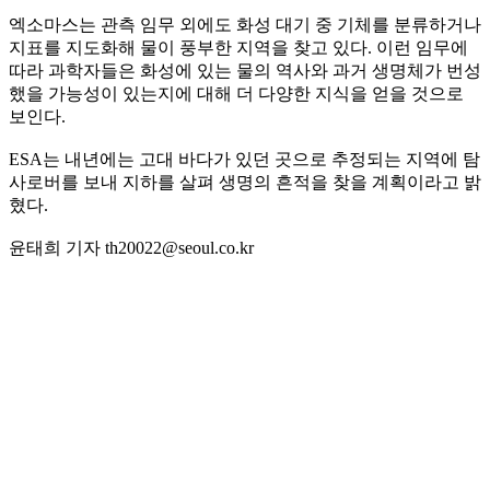
엑소마스는 관측 임무 외에도 화성 대기 중 기체를 분류하거나
지표를 지도화해 물이 풍부한 지역을 찾고 있다. 이런 임무에
따라 과학자들은 화성에 있는 물의 역사와 과거 생명체가 번성
했을 가능성이 있는지에 대해 더 다양한 지식을 얻을 것으로
보인다.
ESA는 내년에는 고대 바다가 있던 곳으로 추정되는 지역에 탐
사로버를 보내 지하를 살펴 생명의 흔적을 찾을 계획이라고 밝
혔다.
윤태희 기자 th20022@seoul.co.kr