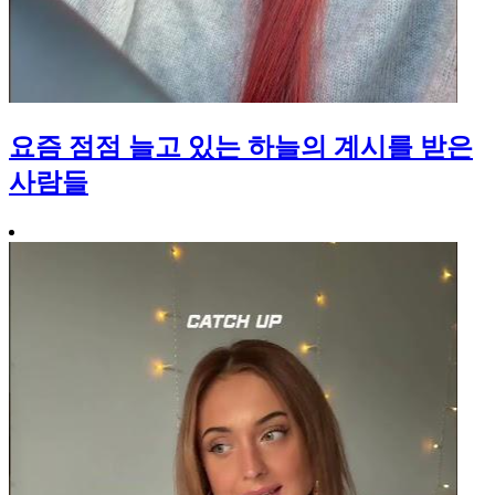
요즘 점점 늘고 있는 하늘의 계시를 받은
사람들