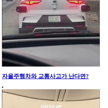
자율주행차와 교통사고가 난다면?