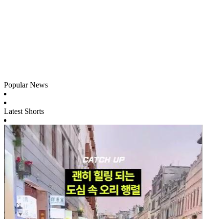
Popular News
Latest Shorts