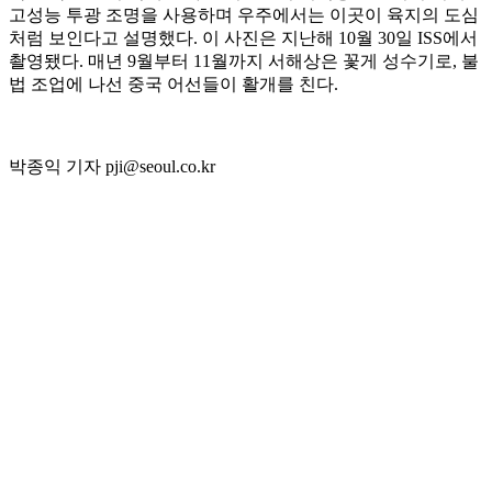
고성능 투광 조명을 사용하며 우주에서는 이곳이 육지의 도심
처럼 보인다고 설명했다. 이 사진은 지난해 10월 30일 ISS에서
촬영됐다. 매년 9월부터 11월까지 서해상은 꽃게 성수기로, 불
법 조업에 나선 중국 어선들이 활개를 친다.
박종익 기자 pji@seoul.co.kr