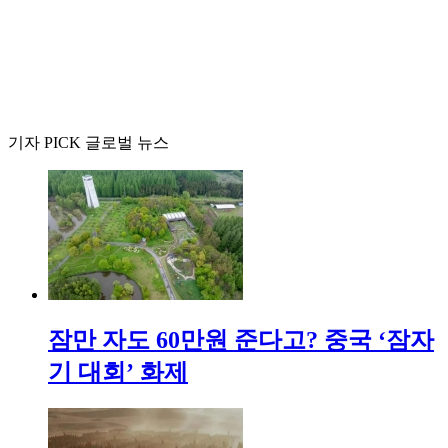
기자 PICK 글로벌 뉴스
잠만 자도 60만원 준다고? 중국 ‘잠자
기 대회’ 화제