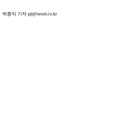
박종익 기자 pji@seoul.co.kr