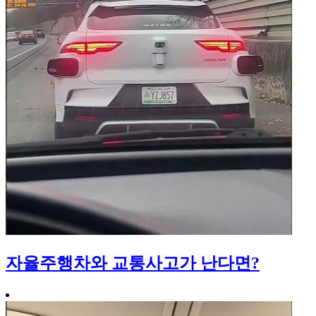
자율주행차와 교통사고가 난다면?