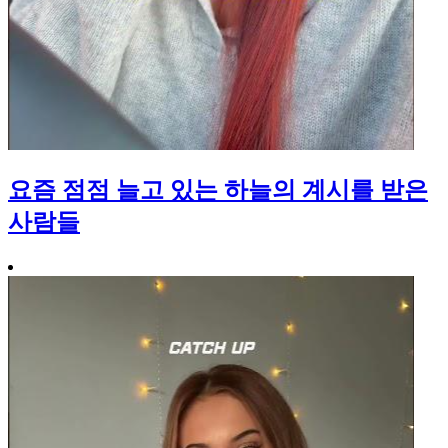
요즘 점점 늘고 있는 하늘의 계시를 받은
사람들