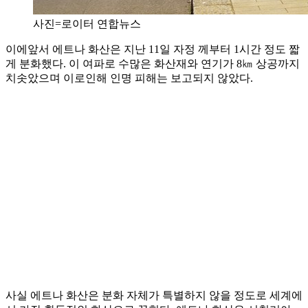
사진=로이터 연합뉴스
이에앞서 에트나 화산은 지난 11일 자정 께부터 1시간 정도 짧
게 분화했다. 이 여파로 수많은 화산재와 연기가 8㎞ 상공까지
치솟았으며 이로인해 인명 피해는 보고되지 않았다.
사실 에트나 화산은 분화 자체가 특별하지 않을 정도로 세계에