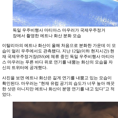
독일 우주비행사 마티아스 마우러가 국제우주정거
장에서 촬영한 에트나 화산 분화 모습
이탈리아의 에트나 화산이 올해 처음으로 분화한 가운데 이 모
습이 멀리 우주에서도 관측됐다. 지난 12일(이하 현지시간) 현
재 국제우주정거장(ISS)에 체류 중인 독일 우주비행사 마티아
스 마우러는 푸른 바다 위로 연기를 내뿜는 화산의 모습을 자
신의 트위터에 공개했다.
사진을 보면 에트나 화산은 길게 연기를 내뿜고 있는 모습이
확인된다. 마우러는 "현재 유럽 공기의 습도가 너무 높아 깨끗
한 샷은 아니지만 에트나 화산이 분명 연기를 내고 있다"고 적
었다.