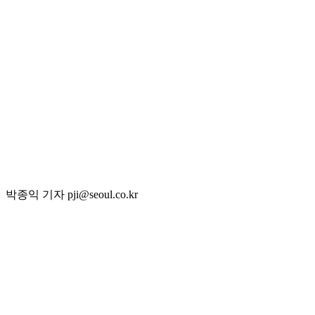
박종익 기자 pji@seoul.co.kr