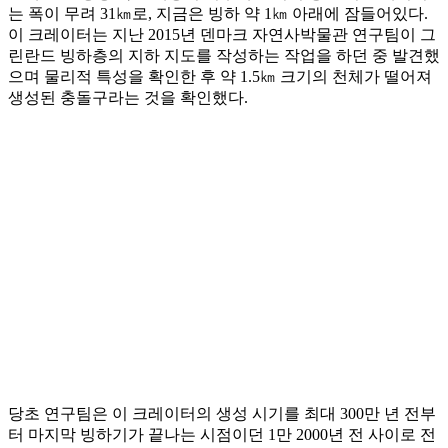
는 폭이 무려 31㎞로, 지금은 빙하 약 1㎞ 아래에 잠들어있다.
이 크레이터는 지난 2015년 덴마크 자연사박물관 연구팀이 그
린란드 빙하층의 지하 지도를 작성하는 작업을 하던 중 발견했
으며 물리적 특성을 확인한 후 약 1.5㎞ 크기의 천체가 떨어져
생성된 충돌구라는 것을 확인했다.
당초 연구팀은 이 크레이터의 생성 시기를 최대 300만 년 전부
터 마지막 빙하기가 끝나는 시점이던 1만 2000년 전 사이로 전