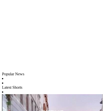
Popular News
Latest Shorts