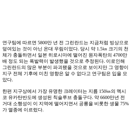
연구팀에 따르면 5800만 년 전 그린란드는 지금처럼 빙상으로
덮여있는 것이 아닌 온대 우림이었다. 당시 약 1.5㎞ 크기의 천
체가 충돌하면서 일본 히로시마에 떨어진 원자폭탄의 4700만
배 정도 되는 폭발력이 발생했을 것으로 추정된다. 이로인해
그린란드의 많은 부분이 파괴됐을 것으로 보이지만 그 영향이
지구 전체 기후에 미친 영향은 알 수 없다고 연구팀은 입을 모
았다.
한편 지구상에서 가장 유명한 크레이터는 지름 150㎞의 멕시
코 유카탄반도에 생성된 칙술루브 충돌구다. 약 6600만년 전
거대 소행성이 이 지역에 떨어지면서 공룡을 비롯한 생물 75%
가 멸종에 이르렀다.