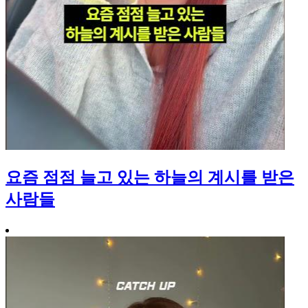
요즘 점점 늘고 있는 하늘의 계시를 받은
사람들