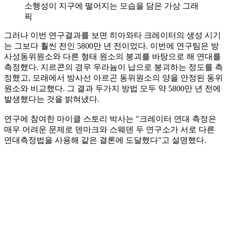
소행성이 지구에 떨어지는 모습을 담은 가상 그래
픽
그러나 이번 연구결과를 보면 히아와타 크레이터의 생성 시기
는 그보다 훨씬 전인 5800만 년 전이었다. 이번에 연구팀은 방
사성동위원소와 다른 형태 원소의 붕괴를 바탕으로 해 연대를
측정했다. 지르콘의 경우 우라늄이 납으로 붕괴하는 정도를 측
정했고, 모래에서 방사선 아르곤 동위원소의 양을 안정된 동위
원소와 비교했다. 그 결과 두가지 방법 모두 약 5800만 년 전에
발생했다는 것을 밝혀냈다.
연구에 참여한 마이클 스토리 박사는 "크레이터 연대 측정은
매우 어려운 문제로 덴마크와 스웨덴 두 연구소가 서로 다른
연대측정법을 사용해 같은 결론에 도달했다"고 설명했다.