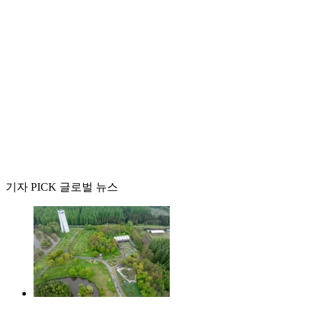
기자 PICK 글로벌 뉴스