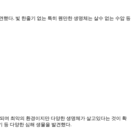
견했다. 빛 한줄기 없는 특히 웬만한 생명체는 살수 없는 수압 등
추정되며 최악의 환경이지만 다양한 생명체가 살고있다는 것이 확
고기 등 다양한 심해 생물을 발견했다.