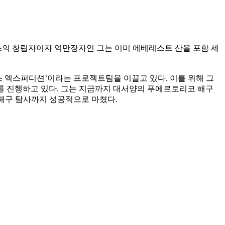
의 창립자이자 억만장자인 그는 이미 에베레스트 산을 포함 세
스 엑스퍼디션’이라는 프로젝트팀을 이끌고 있다. 이를 위해 그
심해 탐사를 진행하고 있다. 그는 지금까지 대서양의 푸에르토리코 해구
아나 해구 탐사까지 성공적으로 마쳤다.