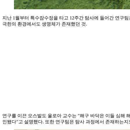
지난 1월부터 특수잠수정을 타고 12주간 탐사에 들어간 연구팀은
극한의 환경에서도 생명체가 존재했던 것.
연구를 이끈 오스발도 울로아 교수는 "해구 바닥은 이들 심해 
인됐다"고 설명했다. 또한 연구팀은 탐사 과정에서 존재하는지도