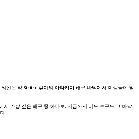
 외신은 약 8000m 깊이의 아타카마 해구 바닥에서 미생물이 발
에서 가장 깊은 해구 중 하나로, 지금까지 어느 누구도 그 바닥
다.