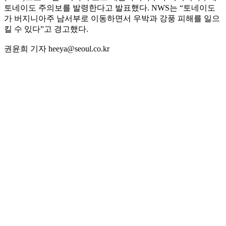
토네이도 주의보를 발령한다고 발표했다. NWS는 “토네이도
가 버지니아주 남서부로 이동하면서 우박과 강풍 피해를 일으
킬 수 있다”고 경고했다.
권윤희 기자 heeya@seoul.co.kr