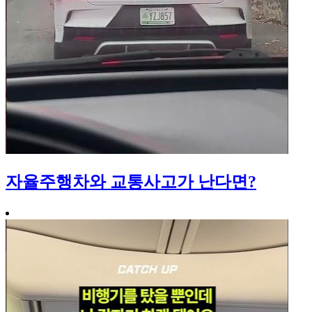
자율주행차와 교통사고가 난다면?