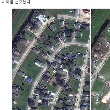
사태를 선포했다.