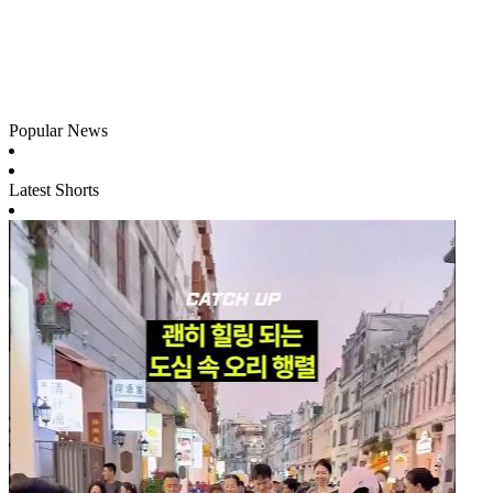
Popular News
Latest Shorts