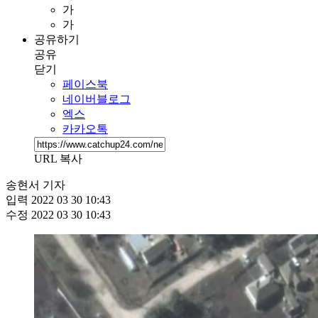
가
가
공유하기
공유
닫기
페이스북
네이버블로그
엑스
카카오톡
URL 복사
송현서 기자
입력
2022 03 30 10:43
수정
2022 03 30 10:43