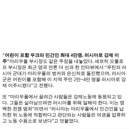
"어린이 포함 우크라 민간인 최대 4만명, 러시아로 강제 이
주"
마리우폴 부시장도 같은 주장을 내놓았다. 세르히 오를로
프 부시장은 최근 영국 언론 더 선과 한 인터뷰에서 “푸틴의 러
시아 군대가 마리우폴의 벙커와 은신처로 돌진했으며, 러시아
군은 어린이를 포함해 이 지역 주민 2만~4만 명을 러시아로 강
제 이주시켰다”고 전했다.
또 “마리우폴에서 끌려간 사람들은 강제노동에 동원되고 있
다. 그들은 살아남으려면 러시아를 위해 일해야 한다. 이는 명
백한 전쟁 범죄”라면서 “러시아는 마리우폴에서 민간인을 납
치한 뒤 노동에 적합하다고 판단되는 사람들은 여권을 압류하
고 노동 수용소로 보낸다”고 덧붙였다.