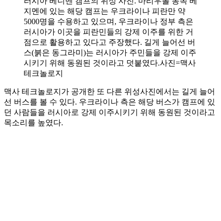
러시아 베니멘 캠프의 위성 사진. 마리우폴 동쪽 베
지멘에 있는 해당 캠프는 우크라이나 피란만 약
5000명을 수용하고 있으며, 우크라이나 정부 측은
러시아가 이곳을 피란민들의 강제 이주를 위한 거
점으로 활용하고 있다고 주장했다. 길게 늘어선 버
스(붉은 동그라미)는 러시아가 주민들을 강제 이주
시키기 위해 동원된 것이라고 덧붙였다.사진=맥사
테크놀로지
맥사 테크놀로지가 공개한 또 다른 위성사진에서는 길게 늘어
선 버스를 볼 수 있다. 우크라이나 측은 해당 버스가 캠프에 있
던 사람들을 러시아로 강제 이주시키기 위해 동원된 것이라고
목소리를 높였다.