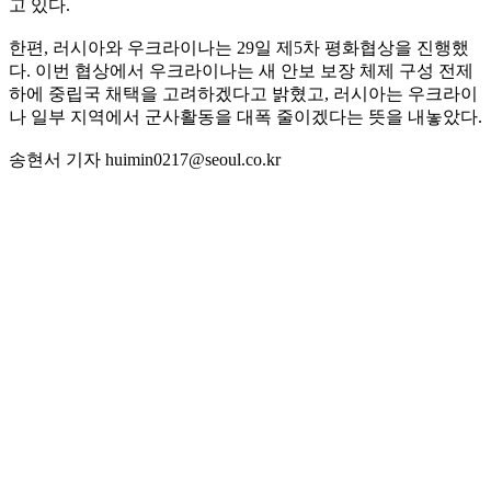
고 있다.
한편, 러시아와 우크라이나는 29일 제5차 평화협상을 진행했
다. 이번 협상에서 우크라이나는 새 안보 보장 체제 구성 전제
하에 중립국 채택을 고려하겠다고 밝혔고, 러시아는 우크라이
나 일부 지역에서 군사활동을 대폭 줄이겠다는 뜻을 내놓았다.
송현서 기자 huimin0217@seoul.co.kr