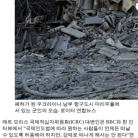
폐허가 된 우크라이나 남부 항구도시 마리우폴에
서 있는 군인의 모습. 로이터 연합뉴스
매트 모리스 국제적십자위원회(ICRC) 대변인은 BBC와 한 인
터뷰에서 “국제인도법에 따라 원하는 사람들이 언제든 떠날
수 있도록 허용해야 하지만, 강제로 떠나게 해서는 안 된다”면