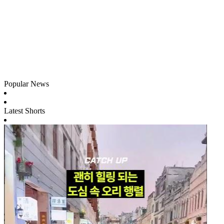
Popular News
Latest Shorts