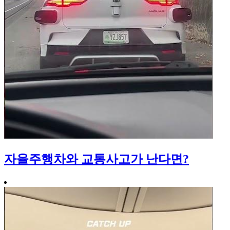
자율주행차와 교통사고가 난다면?