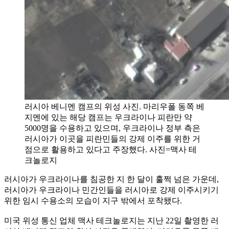
러시아 베니멘 캠프의 위성 사진. 마리우폴 동쪽 베
지멘에 있는 해당 캠프는 우크라이나 피란만 약
5000명을 수용하고 있으며, 우크라이나 정부 측은
러시아가 이곳을 피란민들의 강제 이주를 위한 거
점으로 활용하고 있다고 주장했다. 사진=맥사 테
크놀로지
러시아가 우크라이나를 침공한 지 한 달이 훌쩍 넘은 가운데,
러시아가 우크라이나 민간인들을 러시아로 강제 이주시키기
위한 임시 수용소의 모습이 지구 밖에서 포착됐다.
미국 위성 통신 업체 맥사 테크놀로지는 지난 22일 촬영한 러