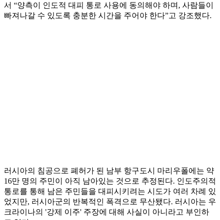
서 “양측이 인도적 대피 통로 사용에 동의해야 하며, 사람들이
빠져나갈 수 있도록 충분한 시간을 주어야 한다”고 강조했다.
러시아의 침공으로 폐허가 된 남부 항구도시 마리우폴에는 약
16만 명의 주민이 아직 남아있는 것으로 추정된다. 인도주의적
통로를 통해 남은 주민들을 대피시키려는 시도가 여러 차례 있
었지만, 러시아군의 반복적인 폭격으로 무산됐다. 러시아는 우
크라이나의 '강제 이주' 주장에 대해 사실이 아니라고 부인하