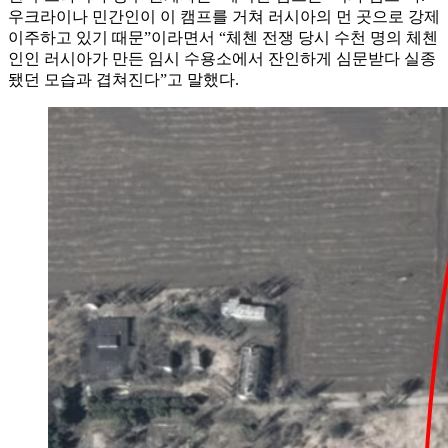
우크라이나 민간인이 이 캠프를 거쳐 러시아의 먼 곳으로 강제
이주하고 있기 때문”이라면서 “체첸 전쟁 당시 수천 명의 체첸
인인 러시아가 만든 임시 수용소에서 잔인하게 심문받다 실종
됐던 모습과 겹쳐진다”고 말했다.