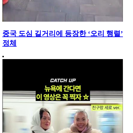
중국 도심 길거리에 등장한 ‘오리 행렬’
정체