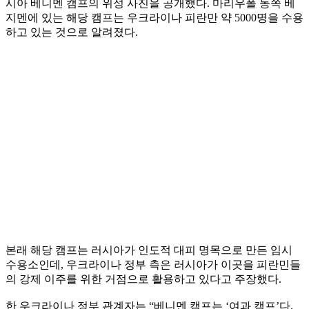
시아 베니멘 캠프의 위성 사진을 공개했다. 마리우폴 동쪽 베
지멘에 있는 해당 캠프는 우크라이나 피란만 약 5000명을 수용
하고 있는 것으로 알려졌다.
본래 해당 캠프는 러시아가 인도적 대피 명목으로 만든 임시
수용소인데, 우크라이나 정부 측은 러시아가 이곳을 피란민들
의 강제 이주를 위한 거점으로 활용하고 있다고 주장했다.
한 우크라이나 정부 관계자는 “베니멘 캠프는 ‘여과 캠프’다.