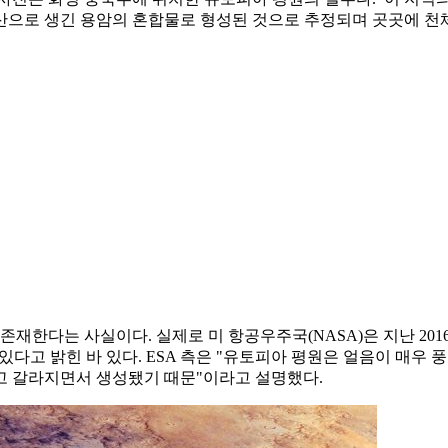
과 화산으로 생긴 용암의 혼합물로 형성된 것으로 추정되며 곳곳에 
존재한다는 사실이다. 실제로 미 항공우주국(NASA)은 지난 201
있다고 밝힌 바 있다. ESA 측은 "유토피아 평원은 얼음이 매우
되고 갈라지면서 생성됐기 때문"이라고 설명했다.