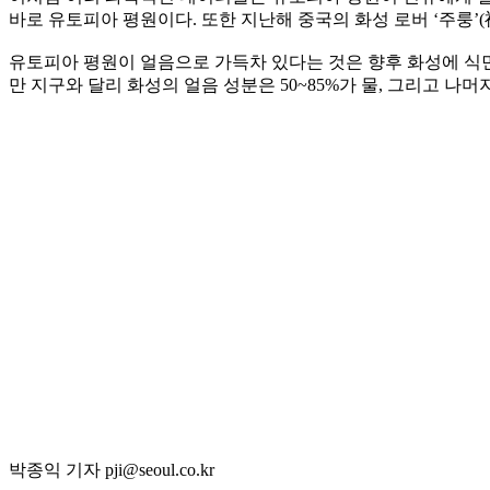
바로 유토피아 평원이다. 또한 지난해 중국의 화성 로버 ‘주룽’(
유토피아 평원이 얼음으로 가득차 있다는 것은 향후 화성에 식민
만 지구와 달리 화성의 얼음 성분은 50~85%가 물, 그리고 나
박종익 기자 pji@seoul.co.kr