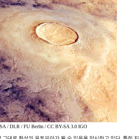
 FU Berlin / CC BY-SA 3.0 IGO
대로 화성의 유토피아가 될 수 있음을 암시하고 있다. 특히 지난 