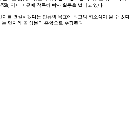
祝融) 역시 이곳에 착륙해 탐사 활동을 벌이고 있다.
지를 건설하겠다는 인류의 목표에 최고의 희소식이 될 수 있다. 
머지는 먼지와 돌 성분의 혼합으로 추정된다.