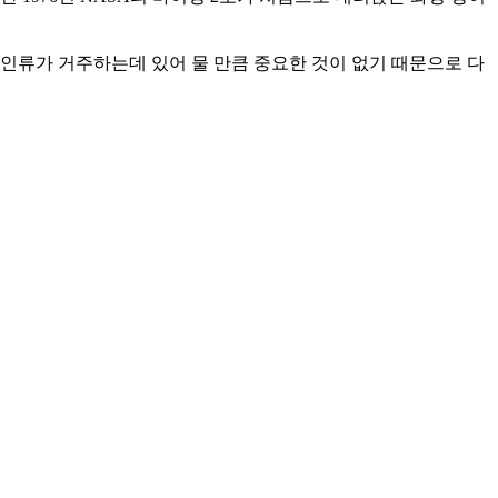
인류가 거주하는데 있어 물 만큼 중요한 것이 없기 때문으로 다