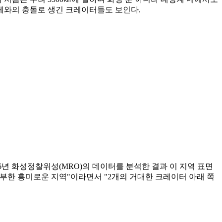
천체와의 충돌로 생긴 크레이터들도 보인다.
6년 화성정찰위성(MRO)의 데이터를 분석한 결과 이 지역 표면
 풍부한 흥미로운 지역"이라면서 "2개의 거대한 크레이터 아래 쪽