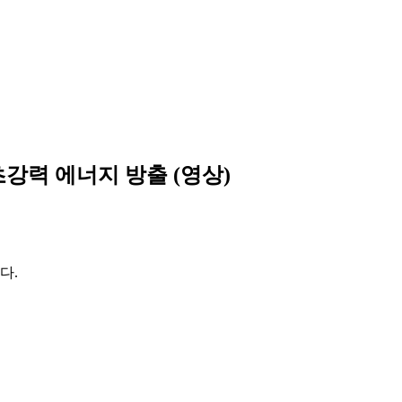
초강력 에너지 방출 (영상)
다.