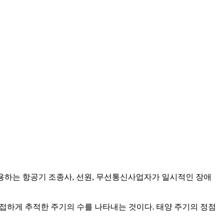
사용하는 항공기 조종사, 선원, 무선통신사업자가 일시적인 장애
 밀접하게 추적한 주기의 수를 나타내는 것이다. 태양 주기의 정점