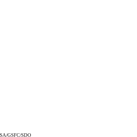
A/GSFC/SDO