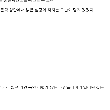
)를 준실시간으로 확인할 수 있다.
양 오른쪽 상단에서 밝은 섬광이 터지는 모습이 담겨 있었다.
흑점에서 짧은 기간 동안 이렇게 많은 태양플레어기 일어난 것은