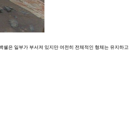
 백쉘은 일부가 부서져 있지만 여전히 전체적인 형체는 유지하고