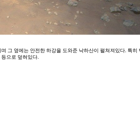
며 그 옆에는 안전한 하강을 도와준 낙하산이 펼쳐져있다. 특히
 등으로 덮혀있다.