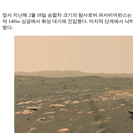
앞서 지난해 2월 18일 승합차 크기의 탐사로버 퍼서비어런스는
약 140㎞ 상공에서 화성 대기에 진입했다. 마지막 단계에서 낙
렸다.