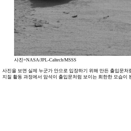
사진=NASA/JPL-Caltech/MSSS
사진을 보면 실제 누군가 안으로 입장하기 위해 만든 출입문처럼 
지질 활동 과정에서 암석이 출입문처럼 보이는 희한한 모습이 된 