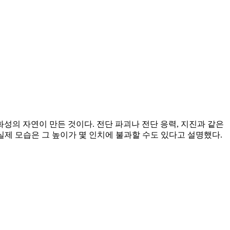
성의 자연이 만든 것이다. 전단 파괴나 전단 응력, 지진과 같은
 실제 모습은 그 높이가 몇 인치에 불과할 수도 있다고 설명했다.