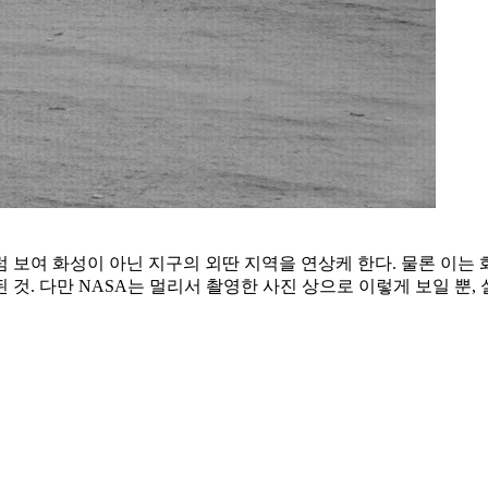
보여 화성이 아닌 지구의 외딴 지역을 연상케 한다. 물론 이는 화
것. 다만 NASA는 멀리서 촬영한 사진 상으로 이렇게 보일 뿐,