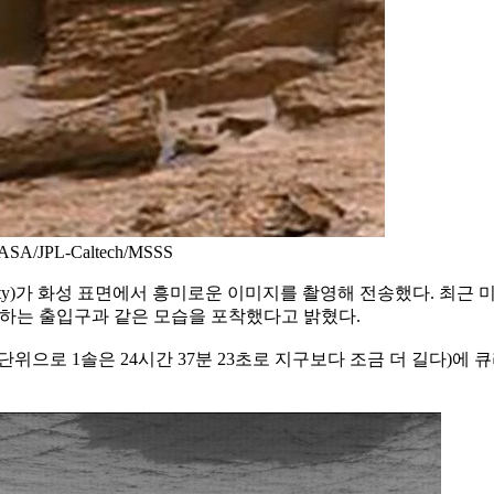
PL-Caltech/MSSS
sity)가 화성 표면에서 흥미로운 이미지를 촬영해 전송했다. 최
로 입장하는 출입구과 같은 모습을 포착했다고 밝혔다.
 단위으로 1솔은 24시간 37분 23초로 지구보다 조금 더 길다)에 