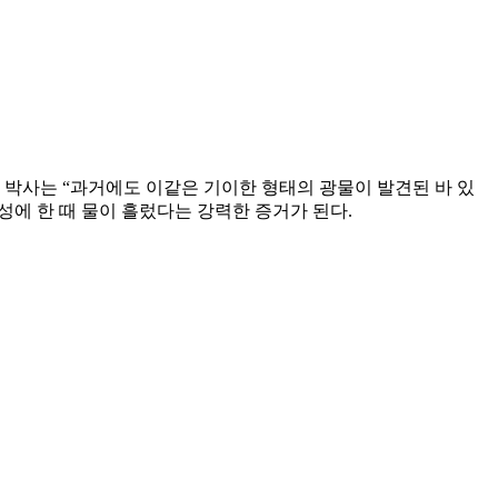
 박사는 “과거에도 이같은 기이한 형태의 광물이 발견된 바 있
성에 한 때 물이 흘렀다는 강력한 증거가 된다.