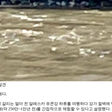
발견
제다.
갈리는 얼마 전 알래스카 유콘강 하류를 여행하다 강가 절벽에 
약 250만~1만년 전)를 간접적으로 체험할 수 있다고 설명했다.