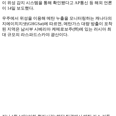
이 위성 감지 시스템을 통해 확인됐다고 AP통신 등 해외 언론
이 14일 보도했다.
우주에서 위성을 이용해 메탄 누출을 모니터링하는 캐나다의
지에이치지샛(GHGSat)에 따르면, 메탄가스 대량 방출이 포착
된 지역은 남서부 시베리아 케메로보주(州)에 있는 러시아 최
대 규모의 라스파드스카야 광산이다.