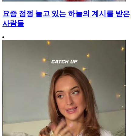
요즘 점점 늘고 있는 하늘의 계시를 받은
사람들