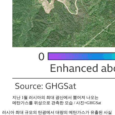
지난 1월 러시아의 최대 광산에서 뿜어져 나오는
메탄가스를 위성으로 관측한 모습 / 사진=GHGSat
러시아 최대 규모의 탄광에서 대량의 메탄가스가 유출된 사실