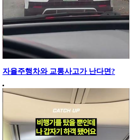
자율주행차와 교통사고가 난다면?