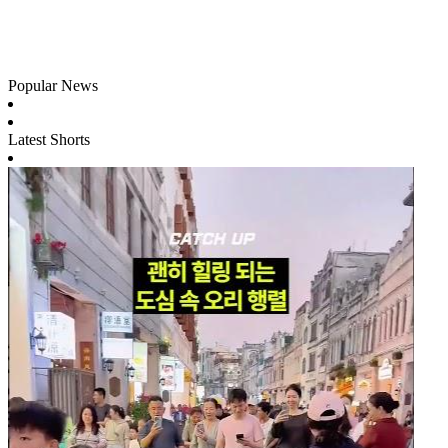
Popular News
Latest Shorts