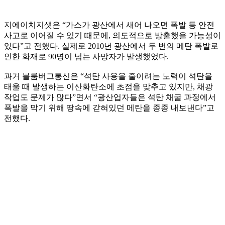
지에이치지샛은 “가스가 광산에서 새어 나오면 폭발 등 안전
사고로 이어질 수 있기 때문에, 의도적으로 방출했을 가능성이
있다”고 전했다. 실제로 2010년 광산에서 두 번의 메탄 폭발로
인한 화재로 90명이 넘는 사망자가 발생했었다.
과거 블룸버그통신은 “석탄 사용을 줄이려는 노력이 석탄을
태울 때 발생하는 이산화탄소에 초점을 맞추고 있지만, 채광
작업도 문제가 많다”면서 “광산업자들은 석탄 채굴 과정에서
폭발을 막기 위해 땅속에 갇혀있던 메탄을 종종 내보낸다”고
전했다.