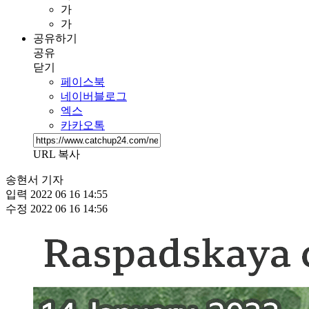
가
가
공유하기
공유
닫기
페이스북
네이버블로그
엑스
카카오톡
URL 복사
송현서 기자
입력
2022 06 16 14:55
수정
2022 06 16 14:56