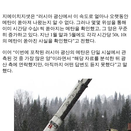
지에이치지샛은 “러시아 광산에서 이 속도로 얼마나 오랫동안
메탄이 쏟아져 나왔는지 알 수 없다. 그러나 몇몇 위성을 통해
이미 시간당 수십t 씩 쏟아지는 메탄을 확인했고, 그 양은 꾸준
히 증가하고 있다. 지난 1월 말과 5월에도 각각 시간당 50t, 10t
의 메탄이 쏟아진 사실을 확인했다”고 전했다.
이어 “이번에 포착된 러시아 광산의 메탄은 단일 시설에서 관
측된 것 중 가장 많은 양”이라면서 “해당 자료를 분석한 뒤 광
산 측에 연락했지만, 아직까지 어떤 답변도 듣지 못했다”고 말
했다.