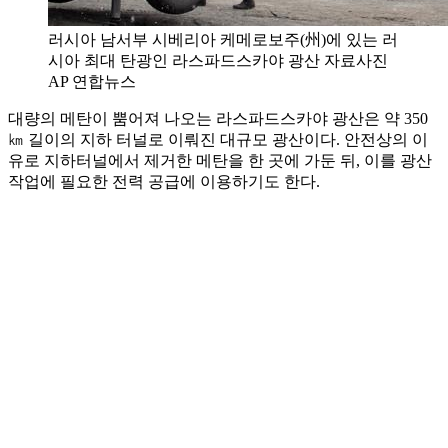
러시아 남서부 시베리아 케메로보주(州)에 있는 러
시아 최대 탄광인 라스파드스카야 광산 자료사진
AP 연합뉴스
대량의 메탄이 뿜어져 나오는 라스파드스카야 광산은 약 350
㎞ 길이의 지하 터널로 이뤄진 대규모 광산이다. 안전상의 이
유로 지하터널에서 제거한 메탄을 한 곳에 가둔 뒤, 이를 광산
작업에 필요한 전력 공급에 이용하기도 한다.