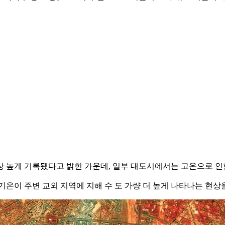
 높게 기록됐다고 밝힌 가운데, 일부 대도시에서는 고온으로 인한
온이 주변 교외 지역에 지해 수 도 가량 더 높게 나타나는 현상