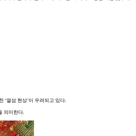
 ‘열섬 현상’이 우려되고 있다.
을 의미한다.