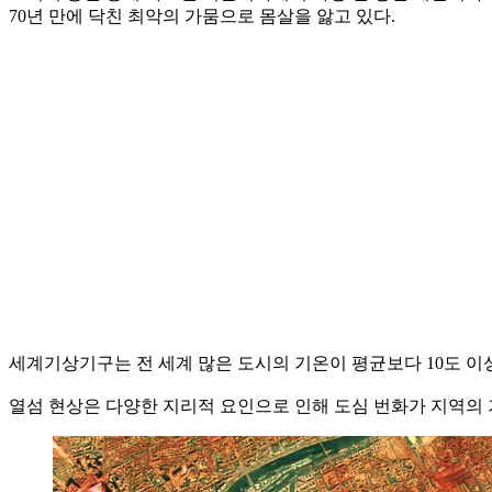
70년 만에 닥친 최악의 가뭄으로 몸살을 앓고 있다.
세계기상기구는 전 세계 많은 도시의 기온이 평균보다 10도 이상
열섬 현상은 다양한 지리적 요인으로 인해 도심 번화가 지역의 기