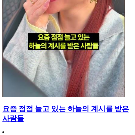
요즘 점점 늘고 있는 하늘의 계시를 받은
사람들