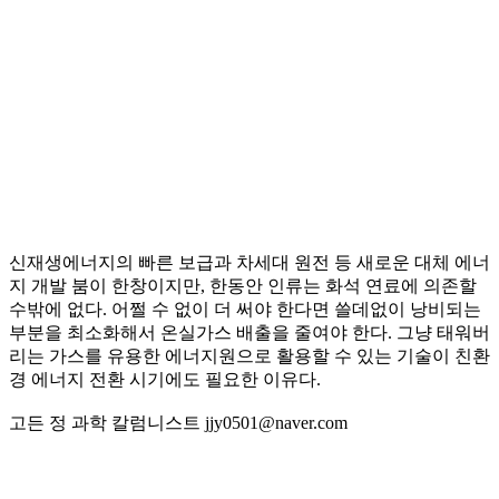
신재생에너지의 빠른 보급과 차세대 원전 등 새로운 대체 에너
지 개발 붐이 한창이지만, 한동안 인류는 화석 연료에 의존할
수밖에 없다. 어쩔 수 없이 더 써야 한다면 쓸데없이 낭비되는
부분을 최소화해서 온실가스 배출을 줄여야 한다. 그냥 태워버
리는 가스를 유용한 에너지원으로 활용할 수 있는 기술이 친환
경 에너지 전환 시기에도 필요한 이유다.
고든 정 과학 칼럼니스트 jjy0501@naver.com