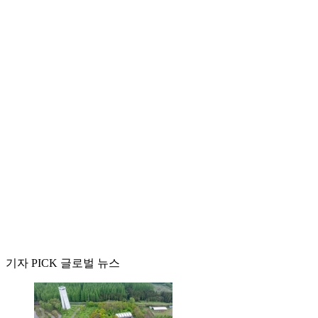
기자 PICK 글로벌 뉴스