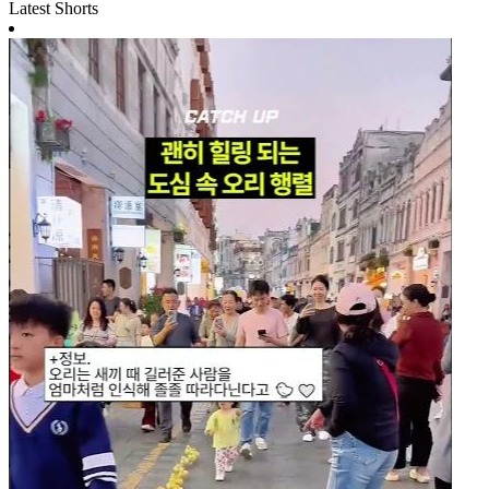
Latest Shorts