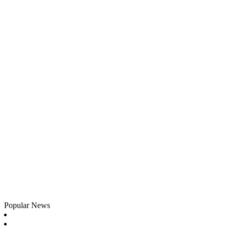
Popular News