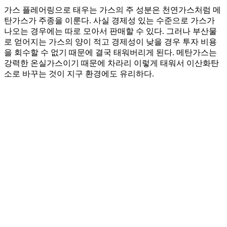
가스 플레어링으로 태우는 가스의 주 성분은 천연가스처럼 메
탄가스가 주종을 이룬다. 사실 경제성 있는 수준으로 가스가
나오는 경우에는 따로 모아서 판매할 수 있다. 그러나 부산물
로 얻어지는 가스의 양이 적고 경제성이 낮을 경우 투자 비용
을 회수할 수 없기 때문에 결국 태워버리게 된다. 메탄가스는
강력한 온실가스이기 때문에 차라리 이렇게 태워서 이산화탄
소로 바꾸는 것이 지구 환경에도 유리하다.