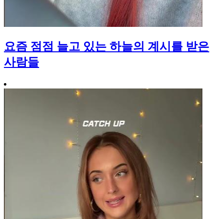
요즘 점점 늘고 있는 하늘의 계시를 받은
사람들