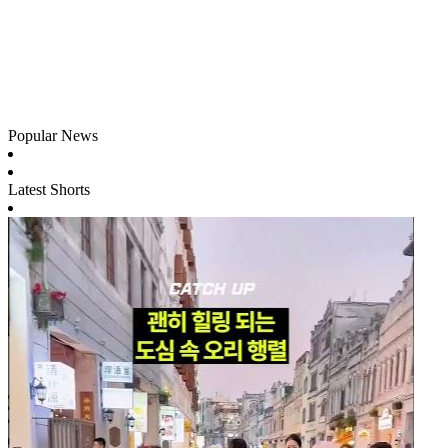
Popular News
Latest Shorts