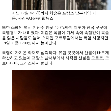
지난 17일 42.5℃까지 치솟은 프랑스 남부지역 기
온. 사진=AFP=연합뉴스
또한 스페인 역시 지난주 한낮 45.7°c까지 치솟아 전국 곳곳에
폭염경보가 내려졌다. 이같은 폭염에 기세 속에 속절없이 목숨
을 잃은 사람들도 늘어 스페인·포르투갈에서는 폭염 사망자만
19일 기준 1700명까지 늘어났다.
폭염이 가져온 화재도 심각하다. 유럽 곳곳에서 산불이 빠르게
확산하고 있는데 프랑스 남서부에서 시작된 산불은 모로코, 크
로아티아, 그리스까지 번졌다.