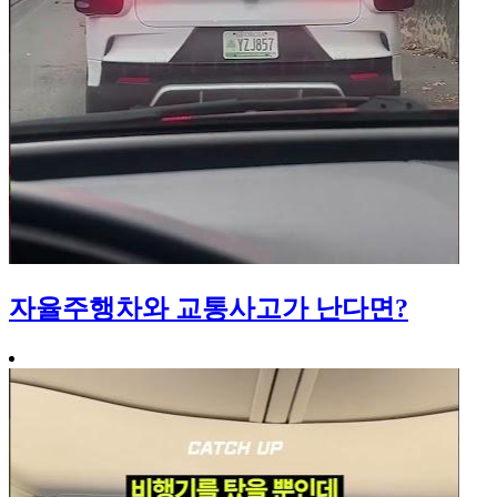
자율주행차와 교통사고가 난다면?