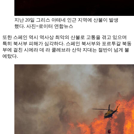
지난 20일 그리스 아테네 인근 지역에 산불이 발생
했다. 사진=로이터 연합뉴스
또한 스페인 역시 역사상 최악의 산불로 고통을 겪고 있으며
특히 북서부 피해가 심각하다. 스페인 북서부와 포르투갈 북동
부에 걸친 시에라 데 라 쿨레브라 산악 지대는 절반이 넘게 불
에탔다.