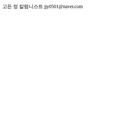
고든 정 칼럼니스트 jjy0501@naver.com