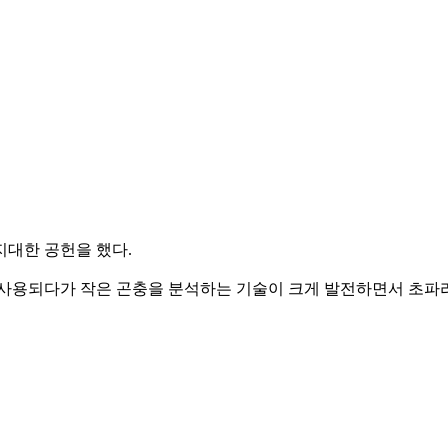
지대한 공헌을 했다.
사용되다가 작은 곤충을 분석하는 기술이 크게 발전하면서 초파리