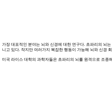
가장 대표적인 분야는 뇌와 신경에 대한 연구다. 초파리의 뇌는
니고 있다. 작지만 여러가지 복잡한 행동이 가능해 뇌와 신경
미국 라이스 대학의 과학자들은 초파리의 뇌를 원격으로 조종해