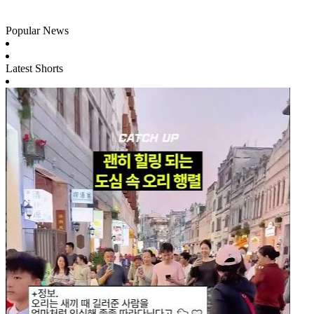
Popular News
Latest Shorts