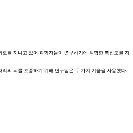
경 회로를 지니고 있어 과학자들이 연구하기에 적합한 복잡도를 지
파리의 뇌를 조종하기 위해 연구팀은 두 가지 기술을 사용했다.