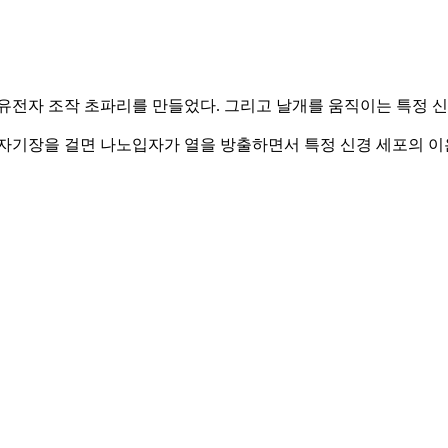
유전자 조작 초파리를 만들었다. 그리고 날개를 움직이는 특정 
자기장을 걸면 나노입자가 열을 방출하면서 특정 신경 세포의 이온