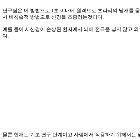
연구팀은 이 방법으로 1초 이내에 원격으로 초파리의 날개를 
서 비침습적 방법으로 신경을 조종하는것이다.
예를 들어 시신경이 손상된 환자에서 뇌에 전극을 넣지 않고 외
다.
물론 현재는 기초 연구 단계이고 사람에서 적용하기 위해서는 앞