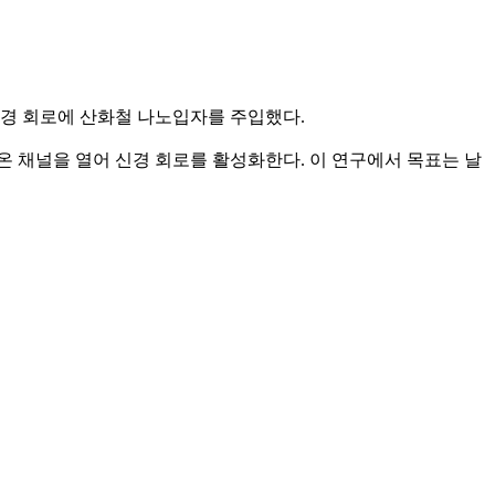
신경 회로에 산화철 나노입자를 주입했다.
 채널을 열어 신경 회로를 활성화한다. 이 연구에서 목표는 날