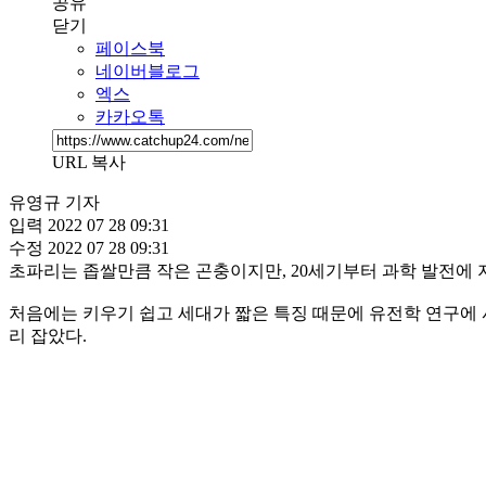
공유
닫기
페이스북
네이버블로그
엑스
카카오톡
URL 복사
유영규 기자
입력
2022 07 28 09:31
수정
2022 07 28 09:31
초파리는 좁쌀만큼 작은 곤충이지만, 20세기부터 과학 발전에 
처음에는 키우기 쉽고 세대가 짧은 특징 때문에 유전학 연구에 
리 잡았다.