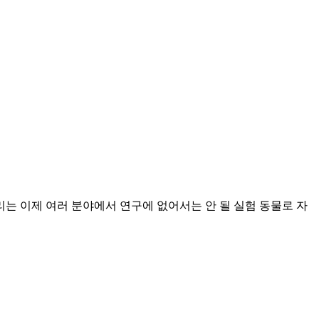
는 이제 여러 분야에서 연구에 없어서는 안 될 실험 동물로 자