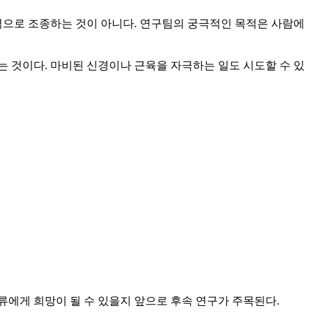
격으로 조종하는 것이 아니다. 연구팀의 궁극적인 목적은 사람에
 것이다. 마비된 신경이나 근육을 자극하는 일도 시도할 수 있
류에게 희망이 될 수 있을지 앞으로 후속 연구가 주목된다.