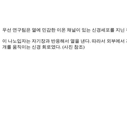
우선 연구팀은 열에 민감한 이온 채널이 있는 신경세포를 지닌 
이 나노입자는 자기장과 반응해서 열을 낸다. 따라서 외부에서 
개를 움직이는 신경 회로였다. (사진 참조)