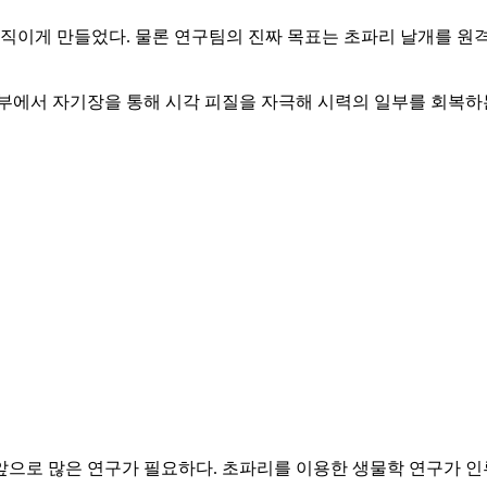
움직이게 만들었다. 물론 연구팀의 진짜 목표는 초파리 날개를 원
부에서 자기장을 통해 시각 피질을 자극해 시력의 일부를 회복하는
으로 많은 연구가 필요하다. 초파리를 이용한 생물학 연구가 인