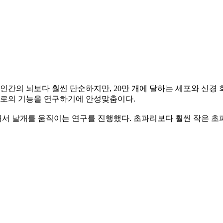
 인간의 뇌보다 훨씬 단순하지만, 20만 개에 달하는 세포와 신
 회로의 기능을 연구하기에 안성맞춤이다.
서 날개를 움직이는 연구를 진행했다. 초파리보다 훨씬 작은 초