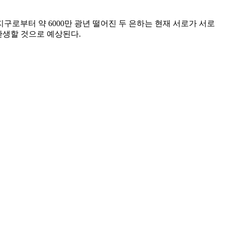
 지구로부터 약 6000만 광년 떨어진 두 은하는 현재 서로가 서로
재탄생할 것으로 예상된다.