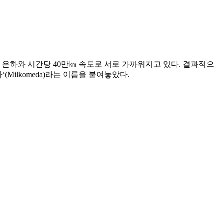
 은하와 시간당 40만㎞ 속도로 서로 가까워지고 있다. 결과적으
(Milkomeda)라는 이름을 붙여놓았다.