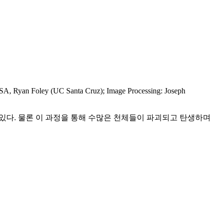
(UC Santa Cruz); Image Processing: Joseph
겪고있다. 물론 이 과정을 통해 수많은 천체들이 파괴되고 탄생하며