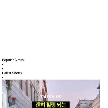
Popular News
Latest Shorts