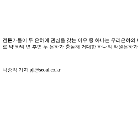
전문가들이 두 은하에 관심을 갖는 이유 중 하나는 우리은하의 
로 약 50억 년 후면 두 은하가 충돌해 거대한 하나의 타원은하가
박종익 기자 pji@seoul.co.kr