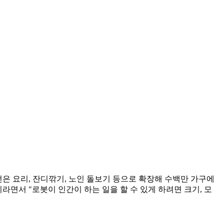
 요리, 잔디깎기, 노인 돌보기 등으로 확장해 수백만 가구에
면서 "로봇이 인간이 하는 일을 할 수 있게 하려면 크기, 모