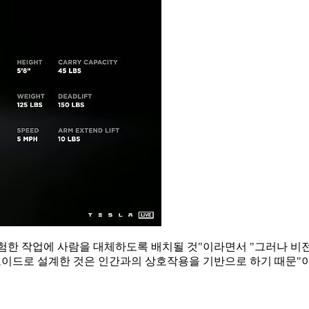
한 작업에 사람을 대체하도록 배치될 것"이라면서 "그러나 비전은
이드로 설계한 것은 인간과의 상호작용을 기반으로 하기 때문"이라