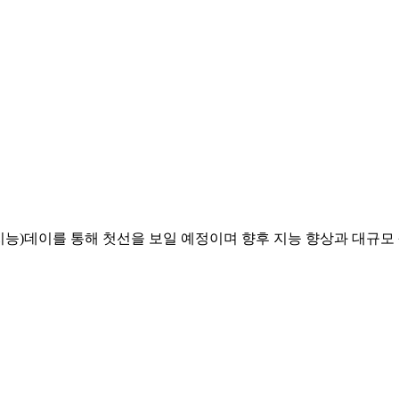
지능)데이를 통해 첫선을 보일 예정이며 향후 지능 향상과 대규모