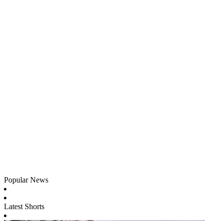
Popular News
Latest Shorts