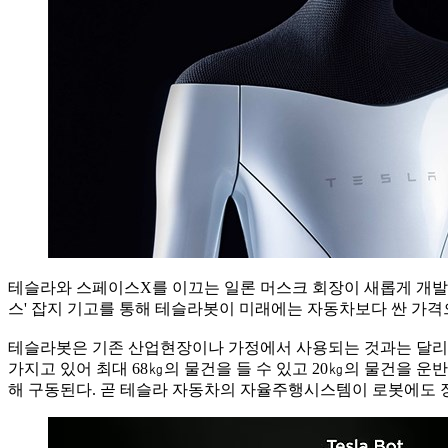
테슬라와 스페이스X를 이끄는 일론 머스크 회장이 새롭게 개발 
스' 잡지 기고를 통해 테슬라봇이 미래에는 자동차보다 싼 가격으
테슬라봇은 기존 산업현장이나 가정에서 사용되는 것과는 달리 인간
가지고 있어 최대 68㎏의 물건을 들 수 있고 20㎏의 물건을
해 구동된다. 곧 테슬라 자동차의 자율주행시스템이 로봇에도 장