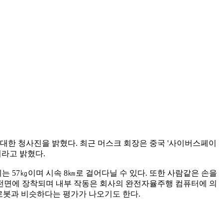
 대한 청사진을 밝혔다. 최근 머스크 회장은 중국 '사이버스페이
이라고 밝혔다.
 57㎏이며 시속 8㎞로 걸어다닐 수 있다. 또한 사람같은 손을
리 전면에 장착되며 내부 작동은 회사의 완전자율주행 컴퓨터에 의
 로봇과 비슷하다는 평가가 나오기도 한다.