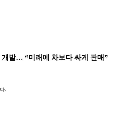
 개발… “미래에 차보다 싸게 판매”
다.