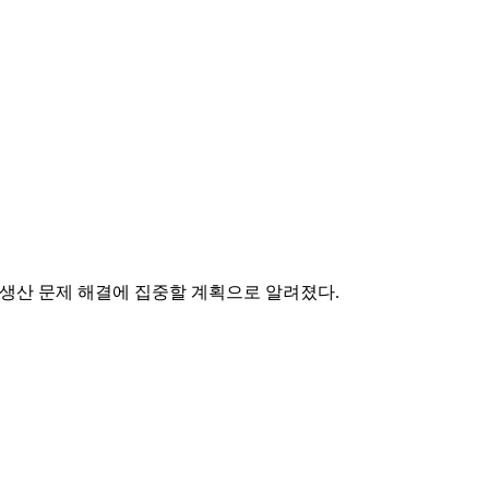
 생산 문제 해결에 집중할 계획으로 알려졌다.