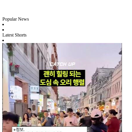
Popular News
Latest Shorts