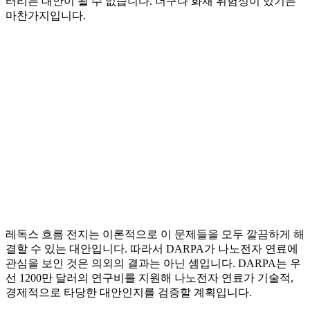
터리는 대안이 될 수 없습니다. 더구나 화재 위험성이 있기는
마찬가지입니다.
레독스 흐름 전지는 이론적으로 이 문제들을 모두 깔끔하게 해
결할 수 있는 대안입니다. 따라서 DARPA가 나노전자 연료에
관심을 보인 것은 의외의 결과는 아닌 셈입니다. DARPA는 우
선 1200만 달러의 연구비를 지원해 나노전자 연료가 기술적,
경제적으로 타당한 대안인지를 검증할 계획입니다.