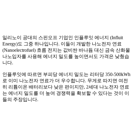
일리노이 공대의 스핀오프 기업인 인플루잇 에너지 (Influit
Energy)도 그중 하나입니다. 이들이 개발한 나노전자 연료
(Nanoelectrofuel) 흐름 전지는 값비싼 바나듐 대신 금속 산화물
나노입자를 사용해 에너지 밀도를 높이면서도 가격은 낮췄습
니다.
인플루잇에 따르면 부피당 에너지 밀도는 리터당 350-500kWh
로 이미 나노전자 연료가 더 우수합니다. 무게로 따지면 여전
히 리튬이온 배터리보다 낮은 편이지만, 2세대 나노전자 연료
는 에너지 밀도를 더 높여 경쟁력을 확보할 수 있다는 것이 이
들의 주장입니다.