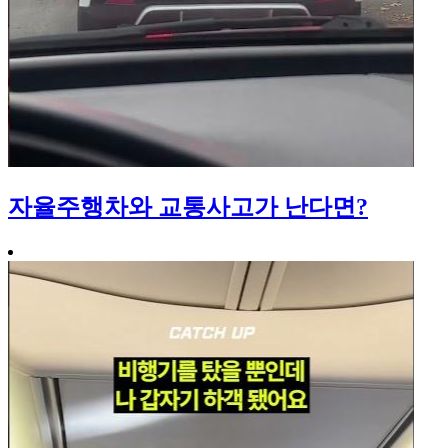
자율주행차와 교통사고가 난다면?