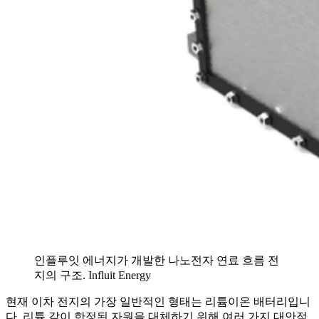
인플루잇 에너지가 개발한 나노전자 연료 흐름 전
지의 구조. Influit Energy
현재 이차 전지의 가장 일반적인 형태는 리튬이온 배터리입니
다. 리튬 같이 한정된 자원을 대체하기 위해 여러 가지 대안적