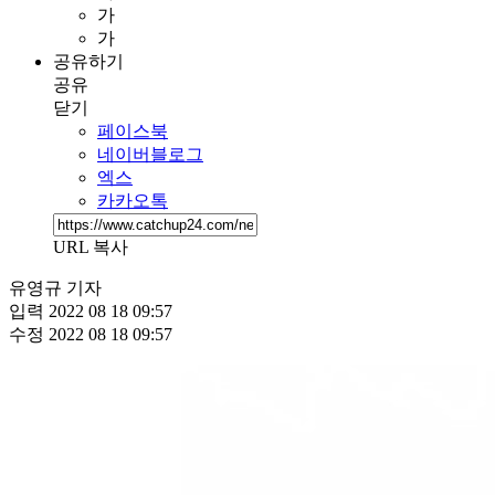
가
가
공유하기
공유
닫기
페이스북
네이버블로그
엑스
카카오톡
URL 복사
유영규 기자
입력
2022 08 18 09:57
수정
2022 08 18 09:57