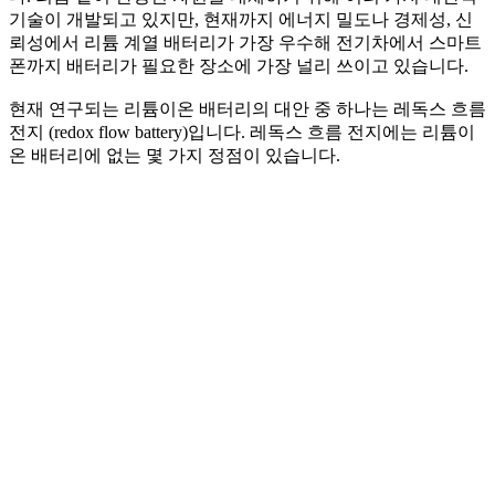
기술이 개발되고 있지만, 현재까지 에너지 밀도나 경제성, 신
뢰성에서 리튬 계열 배터리가 가장 우수해 전기차에서 스마트
폰까지 배터리가 필요한 장소에 가장 널리 쓰이고 있습니다.
현재 연구되는 리튬이온 배터리의 대안 중 하나는 레독스 흐름
전지 (redox flow battery)입니다. 레독스 흐름 전지에는 리튬이
온 배터리에 없는 몇 가지 정점이 있습니다.