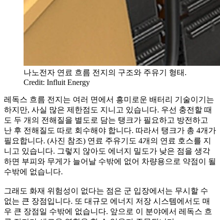
나노전자 연료 흐름 전지의 구조와 주유기 형태.
Credit: Influit Energy
레독스 흐름 전지는 여러 면에서 흥미로운 배터리 기술이기는
하지만, 사실 많은 제한점도 지니고 있습니다. 우선 충전할 때
도 두 개의 전해질을 별도로 담는 탱크가 필요하고 방전하고
난 후 전해질도 따로 회수해야 합니다. 따라서 탱크가 총 4개가
필요합니다. (사진 참조) 연료 주유기도 4개의 연료 호스를 지
니고 있습니다. 그렇지 않아도 에너지 밀도가 낮은 점을 생각
하면 부피와 무게가 늘어날 수밖에 없어 차량용으로 약점이 될
수밖에 없습니다.
그래도 화재 위험성이 없다는 점은 군 입장에서는 무시할 수
없는 큰 장점입니다. 또 대규모 에너지 저장 시스템에서도 매
우 큰 장점일 수밖에 없습니다. 앞으로 이 분야에서 레독스 흐