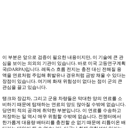
이 부분은 앞으로 검증이 필요한 내용이지만, 이 기술에 큰 관
심을 보이는 의외의 기관이 있습니다. 바로 미국 고등연구계획
국(DARPA)입니다. 레독스 흐름 전지는 충전 대신 전해질 용
액을 연료처럼 주입해 휘발유나 경유처럼 금방 채울 수 있다는
장점이 있습니다. 여기에 화재 위험성이 없다는 점이 군의 큰
관심을 끌고 있습니다.
탱크와 장갑차, 그리고 군용 차량들은 막대한 양의 연료를 소
비하기 때문에 탑재하는 연료의 양도 많아질 수밖에 없습니다.
당연히 적의 공격에 취약한 부분입니다. 이 연료를 수송하고
저장하는 일 역시 매우 위험할 수밖에 없습니다. 전쟁터에서
한가롭게 대용량 배터리를 충전할 순 없기 때문에 리튬이온 배