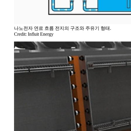
나노전자 연료 흐름 전지의 구조와 주유기 형태.
Credit: Influit Energy