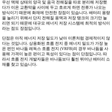
우선 액체 상태의 양극 및 음극 전해질을 따로 분리해 저장했
다가 이온 교환막을 사이에 두고 흐르게 하면 전류가 나오는
방식이기 때문에 화재에 안전한 장점이 있습니다. 배터리 용량
을 늘리기 위해서 단지 전해질 용액과 저장 탱크의 크기만 늘
리면 되기 때문에 대규모 에너지 저장 시스템에 최적의 방식이
라는 점도 장점입니다.
단점은 아직 에너지 저장 밀도가 낮아 이론처럼 경제적이지 않
다는 것입니다. 상용화된 흐름 전지 중 에너지 밀도가 가장 높
은 편인 바나듐 레독스 흐름 전지 (VRFB)의 경우 바나듐을 사
용해 가격이 높은 편이고 독성이 있다는 점이 단점입니다. 따
라서 흐름 전지 개발자들은 바나듐보다 훨씬 뛰어난 배터리 소
재를 찾고 있습니다.