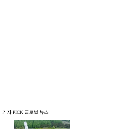
기자 PICK 글로벌 뉴스