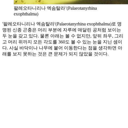
팔레오타니리나 엑솜탈라’(Palaeotanyrhina
exophthalma)
'팔레오타니리나 엑솜탈라'(Palaeotanyrhina exophthalma)로 명
명된 신종 곤충은 머리 부분에 자루에 매달린 공처럼 보이는
두 눈을 갖고 있다. 물론 아래는 볼 수 없지만, 앞뒤 좌우, 그리
고 머리 위까지 모든 각도를 360도 볼 수 있는 눈을 지닌 셈이
다. 사실 바닥이나 나무에 붙어 이동한다는 점을 생각하면 아
래를 보지 못하는 것은 큰 문제가 되지 않았을 것이다.