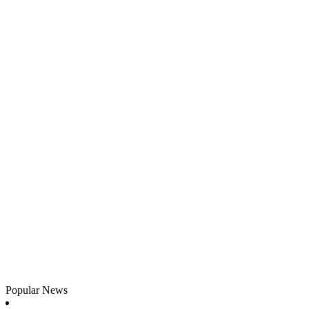
Popular News