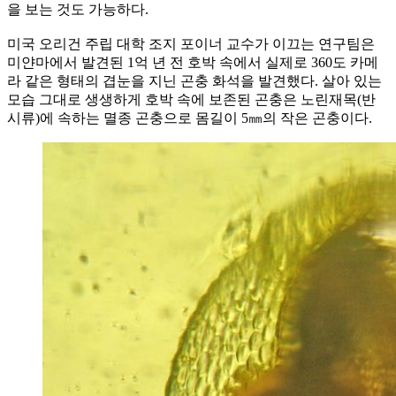
을 보는 것도 가능하다.
미국 오리건 주립 대학 조지 포이너 교수가 이끄는 연구팀은
미얀마에서 발견된 1억 년 전 호박 속에서 실제로 360도 카메
라 같은 형태의 겹눈을 지닌 곤충 화석을 발견했다. 살아 있는
모습 그대로 생생하게 호박 속에 보존된 곤충은 노린재목(반
시류)에 속하는 멸종 곤충으로 몸길이 5㎜의 작은 곤충이다.