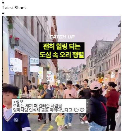
Latest Shorts