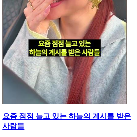
요즘 점점 늘고 있는 하늘의 계시를 받은
사람들