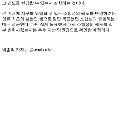
그 궤도를 변경할 수 있는지 실험하는 것이다.
곧 미래에 지구를 위협할 수 있는 소행성의 궤도를 변경하려는
인류 최초의 실험인 셈으로 일단 목표했던 소행성과 충돌하는
데는 성공했다. 다만 실제 목표했던 대로 소행성의 궤도를 일
부 변화시켰는지는 추후 지상 망원경으로 확인할 예정이다.
박종익 기자 pji@seoul.co.kr