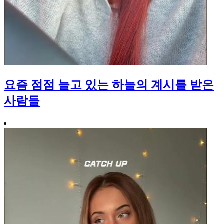
요즘 점점 늘고 있는 하늘의 계시를 받은
사람들