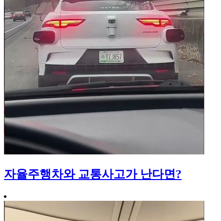
자율주행차와 교통사고가 난다면?