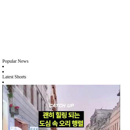
Popular News
Latest Shorts