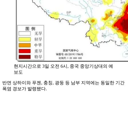
현지시간으로 3일 오전 6시, 중국 중앙기상대의 예
보도
반면 상하이와 푸젠, 충칭, 광둥 등 남부 지역에는 동일한 기간
폭염 경보가 발령됐다.