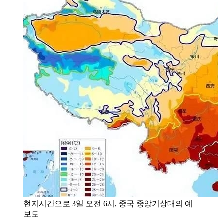
현지시간으로 3일 오전 6시, 중국 중앙기상대의 예
보도