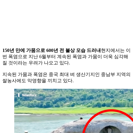
150년 만에 가뭄으로 600년 전 불상 모습 드러내
현지에서는 이
번 폭염으로 지난 6월부터 계속된 폭염과 가뭄이 더욱 심각해
질 것이라는 우려가 나오고 있다.
지속된 가뭄과 폭염은 중국 최대 벼 생산기지인 중남부 지역의
쌀농사에도 악영향을 끼치고 있다.