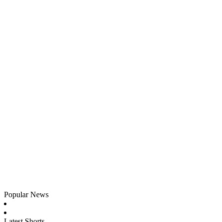
Popular News
Latest Shorts