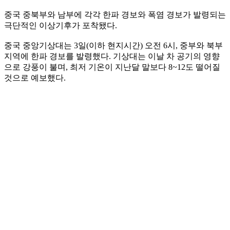
중국 중북부와 남부에 각각 한파 경보와 폭염 경보가 발령되는
극단적인 이상기후가 포착됐다.
중국 중앙기상대는 3일(이하 현지시간) 오전 6시, 중부와 북부
지역에 한파 경보를 발령했다. 기상대는 이날 차 공기의 영향
으로 강풍이 불며, 최저 기온이 지난달 말보다 8~12도 떨어질
것으로 예보했다.