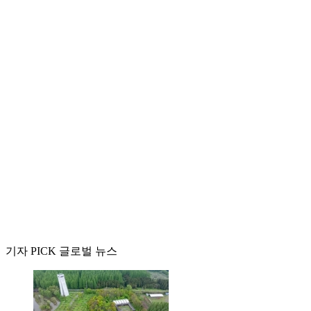
기자 PICK 글로벌 뉴스