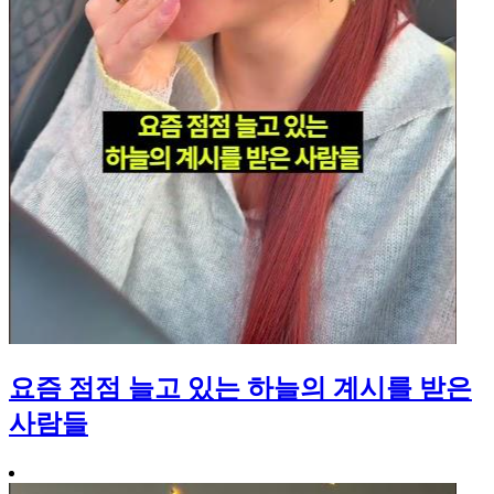
요즘 점점 늘고 있는 하늘의 계시를 받은
사람들