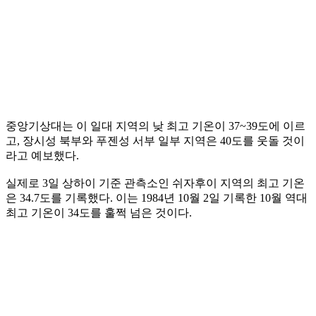
중앙기상대는 이 일대 지역의 낮 최고 기온이 37~39도에 이르
고, 장시성 북부와 푸젠성 서부 일부 지역은 40도를 웃돌 것이
라고 예보했다.
실제로 3일 상하이 기준 관측소인 쉬자후이 지역의 최고 기온
은 34.7도를 기록했다. 이는 1984년 10월 2일 기록한 10월 역대
최고 기온이 34도를 훌쩍 넘은 것이다.