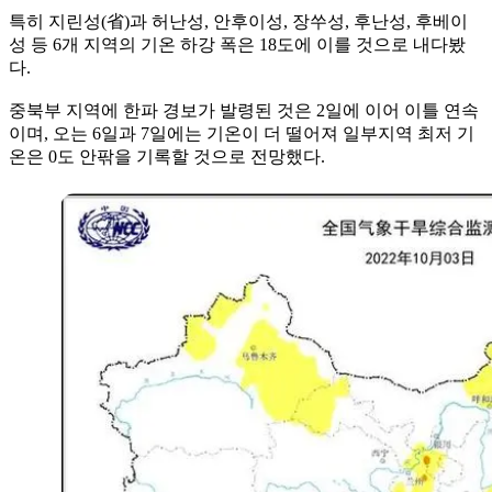
특히 지린성(省)과 허난성, 안후이성, 장쑤성, 후난성, 후베이
성 등 6개 지역의 기온 하강 폭은 18도에 이를 것으로 내다봤
다.
중북부 지역에 한파 경보가 발령된 것은 2일에 이어 이틀 연속
이며, 오는 6일과 7일에는 기온이 더 떨어져 일부지역 최저 기
온은 0도 안팎을 기록할 것으로 전망했다.