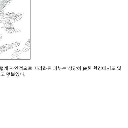
이렇게 자연적으로 미라화된 피부는 상당히 습한 환경에서도 몇
"고 덧붙였다.