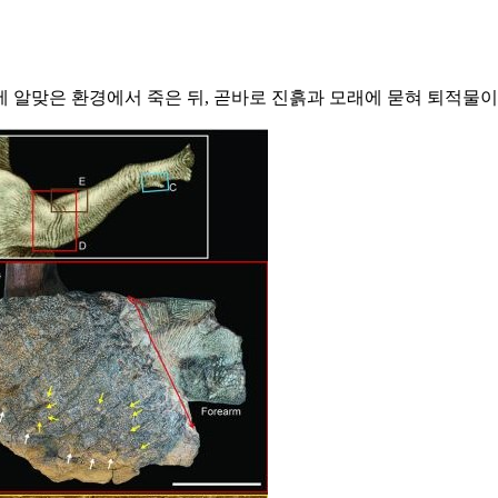
 알맞은 환경에서 죽은 뒤, 곧바로 진흙과 모래에 묻혀 퇴적물이