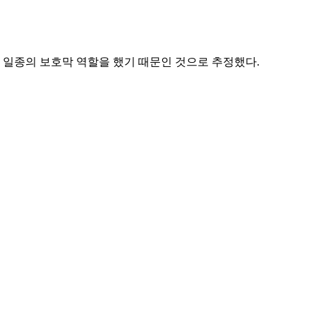
 일종의 보호막 역할을 했기 때문인 것으로 추정했다.