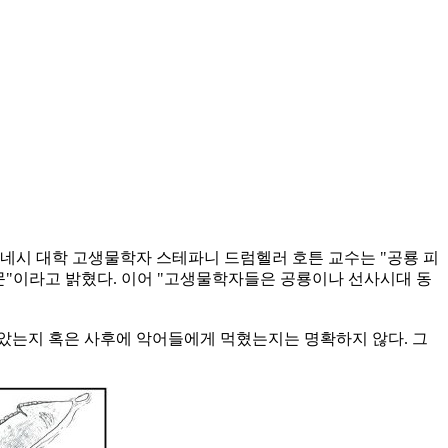
테네시 대학 고생물학자 스테파니 드럼헬러 호튼 교수는 "공룡 피
문"이라고 밝혔다. 이어 "고생물학자들은 공룡이나 선사시대 동
받았는지 혹은 사후에 악어들에게 먹혔는지는 명확하지 않다. 그