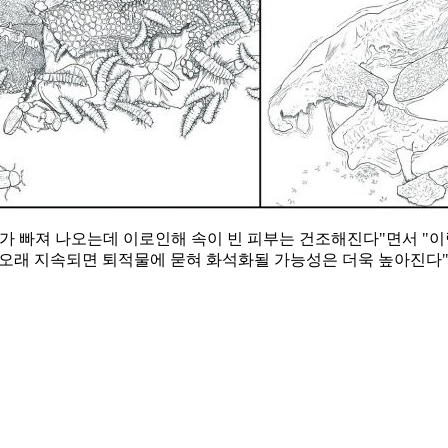
체가 빠져 나오는데 이로인해 속이 빈 피부는 건조해진다"면서 "
가 오래 지속되면 퇴적물에 묻혀 화석화될 가능성은 더욱 높아진다