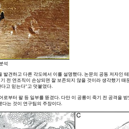
 분석
 발견하고 다른 각도에서 이를 설명했다. 논문의 공동 저자인 
기 전 연조직이 손상되면 잘 보존되지 않을 것이라 생각했기 때
 한다고 믿는다"고 덧붙였다.
어로부터 팔 등 일부를 뜯겼다. 다만 이 공룡이 죽기 전 공격을 
됐다는 것이 연구팀의 주장이다.