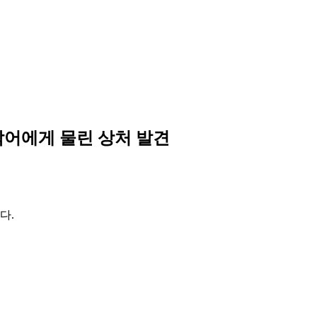
 악어에게 물린 상처 발견
다.